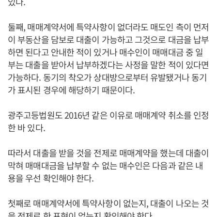
있다.
둘째, 매매계약서에 특약사항이 없더라도 매도인 측이 먼저
이 부동산을 담보로 대출이 가능하고 그것으로 대금을 납부
하면 된다고 안내한 적이 있거나 매수인이 매매대금 중 일
부는 대출을 받아서 납부하겠다는 사정을 말한 적이 있다면
가능하다. 동기의 착오가 상대방으로부터 유발됐거나 동기
가 표시된 경우에 해당하기 때문이다.
광주고등법원도 2016년 같은 이유로 매매계약 취소를 인정
한 바 있다.
따라서 대출을 받을 것을 전제로 매매계약을 했는데 대출이
막혀 매매대금을 납부할 수 없는 매수인은 다음과 같은 내
용을 우선 확인해야 한다.
첫째로 매매계약서에 특약사항이 없는지, 대출이 나오는 것
을 전제로 한 표현이 없는지 확인해야 한다.