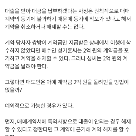
대출을 받아 대금을 납부하겠다는 사정은 원칙적으로 매매
계약의 동기에 불과하기 때문에 동기에 착오가 있다고 해서
계약을 취소하거나 해제할 수는 없다.
계약 당사자 쌍방이 계약금만 지급받은 상태에서 이행에 착
수하지 않았다면 매수인 성기훈씨는 2억 원의 계약금을 포
기하고 계약을 해제할 수 있다. 그러나 성씨는 2억 원의 계
약금을 날려야 한다.
그렇다면 매도인은 아예 계약금 2억 원을 돌려받을 방법이
없을까?
예외적으로 가능한 경우가 있다.
먼저, 매매계약서에 특약사항으로 대출이 안되는 경우 해제
할 수 있다고 정한다면 그 계약에 근거해 계약 해제를 할 수