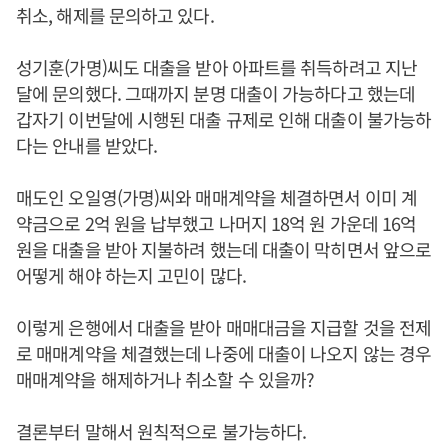
취소, 해제를 문의하고 있다.
성기훈(가명)씨도 대출을 받아 아파트를 취득하려고 지난
달에 문의했다. 그때까지 분명 대출이 가능하다고 했는데
갑자기 이번달에 시행된 대출 규제로 인해 대출이 불가능하
다는 안내를 받았다.
매도인 오일영(가명)씨와 매매계약을 체결하면서 이미 계
약금으로 2억 원을 납부했고 나머지 18억 원 가운데 16억
원을 대출을 받아 지불하려 했는데 대출이 막히면서 앞으로
어떻게 해야 하는지 고민이 많다.
이렇게 은행에서 대출을 받아 매매대금을 지급할 것을 전제
로 매매계약을 체결했는데 나중에 대출이 나오지 않는 경우
매매계약을 해제하거나 취소할 수 있을까?
결론부터 말해서 원칙적으로 불가능하다.