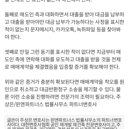
둘째로 매도인 측과 대화하면서 대출을 받아 대금을 납부하
고 대출을 받아야만 대금 납부가 가능하다는 사정을 표시한
적이 없는지 문자메시지, 카카오톡, 녹취파일 등을 찾아봐
야 한다.
셋째로 만일 그런 동기를 표시한 적이 없다면 지금부터 매
도인 측에 연락해 대화를 유도하고 대출을 받을 것을 전제
로 매매계약을 체결했음을 입증할 증거를 확보해야 한다.
위와 같은 증거가 충분히 확보된다면 매매계약을 착오를 원
인으로 취소하고 대금반환청구 소송을 제기할 수 있다. 물
론 이런 소송을 진행하려면 전문가의 조력이 필요하다. 주
상은/윈앤파트너스 법률사무소 파트너변호사
글쓴이 주상은 변호사는 윈앤파트너스 법률사무소의 파트너변호
사이다. 대한변호사협회 공인 재개발 재건축 전문변호사이고, 주