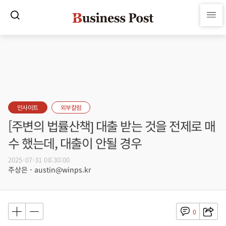
인사이트
외부칼럼
[주변의 법률산책] 대출 받는 것을 전제로 매
수 했는데, 대출이 안될 경우
2025-07-31 08:30:00
주상은 - austin@winps.kr
0