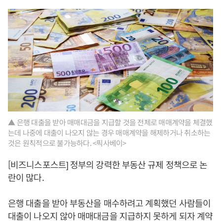
▲ 은행 대출을 받아 매매대금을 지급할 것을 전제로 매매계약을 체결했
는데 나중에 대출이 나오지 않는 경우 매매계약을 해제하거나 취소하는
것은 원칙적으로 불가능하다. <픽사베이>
[비즈니스포스트] 정부의 강력한 부동산 규제 정책으로 논
란이 많다.
은행 대출을 받아 부동산을 매수하려고 계획했던 사람들이
대출이 나오지 않아 매매대금을 지급하지 못하게 되자 계약