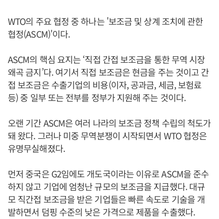
WTO의 주요 협정 중 하나는 '보조금 및 상계 조치에 관한
협정(ASCM)'이다.
ASCM의 핵심 요지는 ‘직접 간접 보조금을 통한 무역 시장
왜곡 금지’다. 여기서 직접 보조금은 현금을 주는 것이고 간
접 보조금은 수출기업의 비용(이자, 공과금, 세금, 보험료
등) 중 일부 또는 전부를 정부가 지원해 주는 것이다.
오랜 기간 ASCM은 여러 나라의 보조금 정책 수립의 척도가
돼 왔다. 그러나 미중 무역분쟁이 시작되면서 WTO 협정은
유명무실해졌다.
먼저 중국은 G2임에도 개도국이라는 이유로 ASCM을 준수
하지 않고 기업에 엄청난 규모의 보조금을 지급했다. 대규
모 직간접 보조금을 받은 기업들은 빠른 속도로 기술을 개
발하면서 덤핑 수준의 낮은 가격으로 제품을 수출했다.