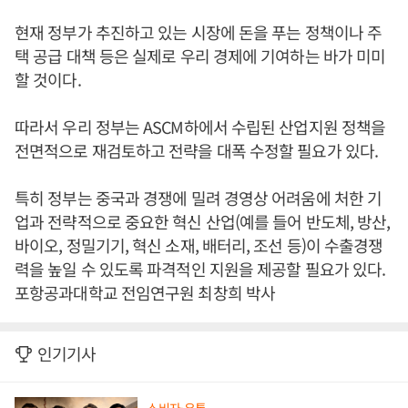
현재 정부가 추진하고 있는 시장에 돈을 푸는 정책이나 주
택 공급 대책 등은 실제로 우리 경제에 기여하는 바가 미미
할 것이다.
따라서 우리 정부는 ASCM하에서 수립된 산업지원 정책을
전면적으로 재검토하고 전략을 대폭 수정할 필요가 있다.
특히 정부는 중국과 경쟁에 밀려 경영상 어려움에 처한 기
업과 전략적으로 중요한 혁신 산업(예를 들어 반도체, 방산,
바이오, 정밀기기, 혁신 소재, 배터리, 조선 등)이 수출경쟁
력을 높일 수 있도록 파격적인 지원을 제공할 필요가 있다.
포항공과대학교 전임연구원 최창희 박사
인기기사
소비자·유통