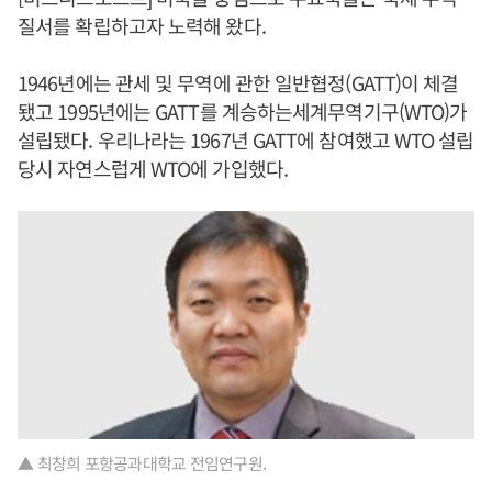
질서를 확립하고자 노력해 왔다.
1946년에는 관세 및 무역에 관한 일반협정(GATT)이 체결
됐고 1995년에는 GATT를 계승하는세계무역기구(WTO)가
설립됐다. 우리나라는 1967년 GATT에 참여했고 WTO 설립
당시 자연스럽게 WTO에 가입했다.
▲ 최창희 포항공과대학교 전임연구원.