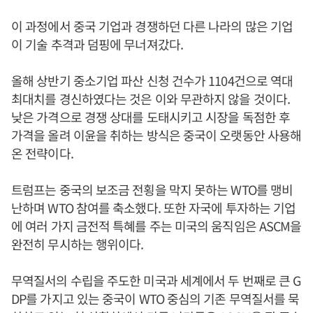
이 과정에서 중국 기업과 경쟁하던 다른 나라의 많은 기업
이 기술 추격과 덤핑에 무너져갔다.
올해 상반기 중소기업 파산 신청 건수가 1104건으로 역대
최대치를 경신하였다는 것은 이와 무관하지 않을 것이다.
낮은 가격으로 경쟁 상대를 도태시키고 시장을 독점한 후
가격을 올려 이윤을 취하는 방식은 중국이 오랫동안 사용해
온 전략이다.
트럼프는 중국의 보조금 전횡을 막지 못하는 WTO를 맹비
난하며 WTO 참여를 축소했다. 또한 자국에 투자하는 기업
에 여러 가지 금전적 특혜를 주는 미국의 움직임은 ASCM을
완전히 무시하는 행위이다.
무역질서의 수립을 주도한 미국과 세계에서 두 번째로 큰 G
DP를 가지고 있는 중국이 WTO 중심의 기존 무역질서를 묵