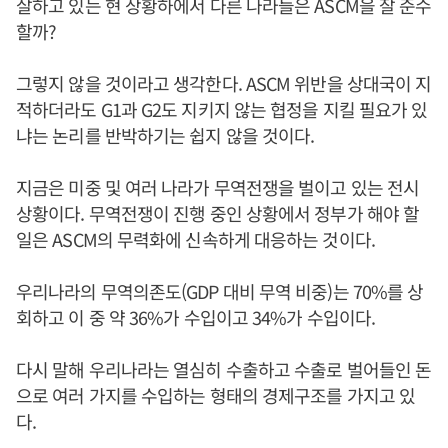
살하고 있는 현 상황하에서 다른 나라들은 ASCM을 잘 준수
할까?
그렇지 않을 것이라고 생각한다. ASCM 위반을 상대국이 지
적하더라도 G1과 G2도 지키지 않는 협정을 지킬 필요가 있
냐는 논리를 반박하기는 쉽지 않을 것이다.
지금은 미중 및 여러 나라가 무역전쟁을 벌이고 있는 전시
상황이다. 무역전쟁이 진행 중인 상황에서 정부가 해야 할
일은 ASCM의 무력화에 신속하게 대응하는 것이다.
우리나라의 무역의존도(GDP 대비 무역 비중)는 70%를 상
회하고 이 중 약 36%가 수입이고 34%가 수입이다.
다시 말해 우리나라는 열심히 수출하고 수출로 벌어들인 돈
으로 여러 가지를 수입하는 형태의 경제구조를 가지고 있
다.