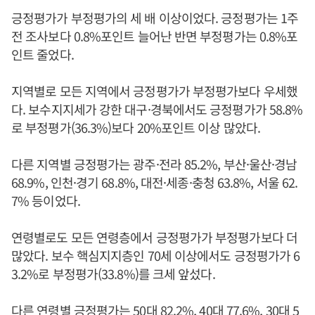
긍정평가가 부정평가의 세 배 이상이었다. 긍정평가는 1주
전 조사보다 0.8%포인트 늘어난 반면 부정평가는 0.8%포
인트 줄었다.
지역별로 모든 지역에서 긍정평가가 부정평가보다 우세했
다. 보수지지세가 강한 대구·경북에서도 긍정평가가 58.8%
로 부정평가(36.3%)보다 20%포인트 이상 많았다.
다른 지역별 긍정평가는 광주·전라 85.2%, 부산·울산·경남
68.9%, 인천·경기 68.8%, 대전·세종·충청 63.8%, 서울 62.
7% 등이었다.
연령별로도 모든 연령층에서 긍정평가가 부정평가보다 더
많았다. 보수 핵심지지층인 70세 이상에서도 긍정평가가 6
3.2%로 부정평가(33.8%)를 크세 앞섰다.
다른 연령별 긍정평가는 50대 82.2%, 40대 77.6%, 30대 5