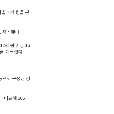
대별 거래량을 분
% 증가했다.
12억 원 이상 16
1%를 기록했다.
 등으로 구성된 강
 비교해 106.