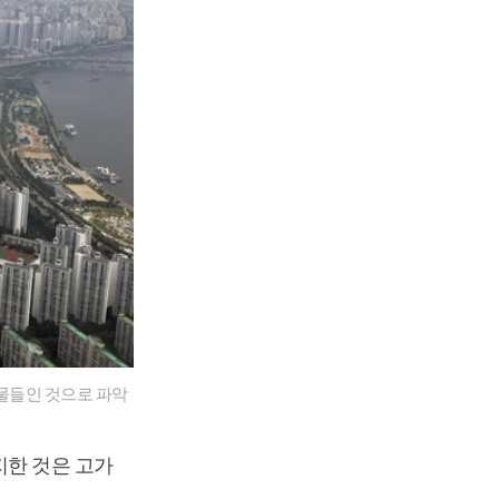
매물들인 것으로 파악
지한 것은 고가