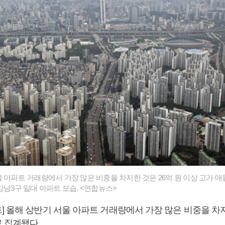
울 아파트 거래량에서 가장 많은 비중을 차지한 것은 26억 원 이상 고가 
강남3구 일대 아파트 모습. <연합뉴스>
] 올해 상반기 서울 아파트 거래량에서 가장 많은 비중을 차
 집계됐다.