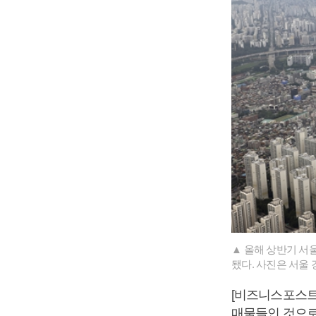
▲ 올해 상반기 서
됐다. 사진은 서울 
[비즈니스포스트
매물들인 것으로