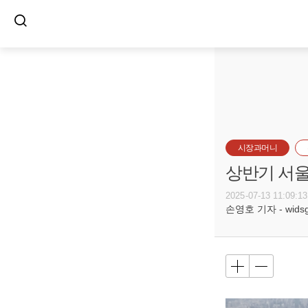
시장과머니
상반기 서울 
2025-07-13 11:09:13
손영호 기자 - widsg@