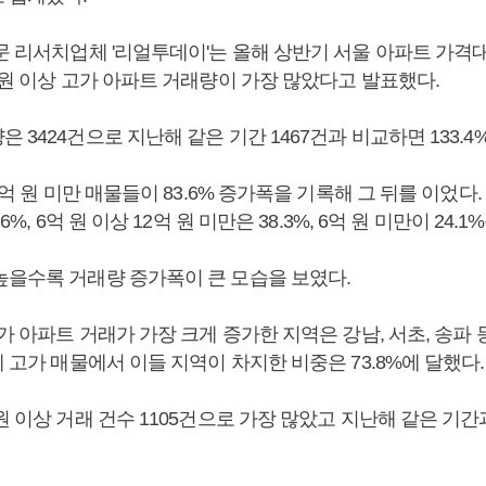
전문 리서치업체 '리얼투데이'는 올해 상반기 서울 아파트 가격
 원 이상 고가 아파트 거래량이 가장 많았다고 발표했다.
 3424건으로 지난해 같은 기간 1467건과 비교하면 133.4
6억 원 미만 매물들이 83.6% 증가폭을 기록해 그 뒤를 이었다. 
6%, 6억 원 이상 12억 원 미만은 38.3%, 6억 원 미만이 24.
높을수록 거래량 증가폭이 큰 모습을 보였다.
고가 아파트 거래가 가장 크게 증가한 지역은 강남, 서초, 송파
체 고가 매물에서 이들 지역이 차지한 비중은 73.8%에 달했다.
원 이상 거래 건수 1105건으로 가장 많았고 지난해 같은 기간과