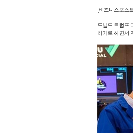
[비즈니스포스트
도널드 트럼프 미
하기로 하면서 