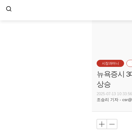
시장과머니
뉴욕증시 3
상승
2025-07-13 10:33:5
조승리 기자 - csr@bu