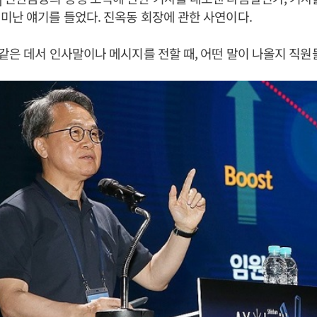
미난 얘기를 들었다. 진옥동 회장에 관한 사연이다.
 같은 데서 인사말이나 메시지를 전할 때, 어떤 말이 나올지 직원