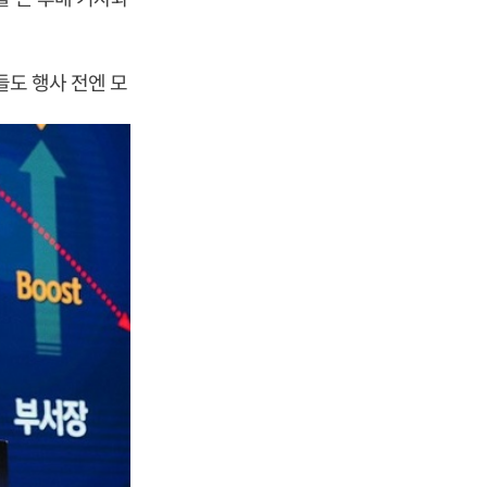
들도 행사 전엔 모