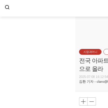
시장과머니
전국 아파트
으로 올라
2025-07-08 16:12:5
김환 기자 - claro@bu