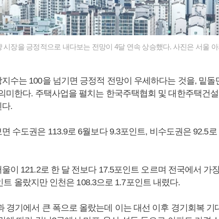
양 시장을 긍정적으로 내다보는 전망이 4달 연속 상승했다. 사진은 서울 
지수는 100을 넘기면 긍정적 전망이 우세하다는 것을, 밑돌
 의미한다. 주택사업을 펼치는 한국주택협회 및 대한주택건
다.
 수도권은 113.9로 6월보다 9.3포인트, 비수도권은 92.5로
이 121.2로 한 달 전보다 17.5포인트 오르며 전국에서 가
1포인트 올랐지만 인천은 108.3으로 1.7포인트 내렸다.
과 경기에서 큰 폭으로 올랐는데 이는 대선 이후 경기회복 