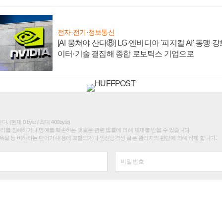
전자·전기·정보통신
[AI 뭉쳐야 산다⑧] LG·엔비디아 '피지컬 AI' 동맹 
이터·기술 결집해 종합 로보틱스 기업으로
(현재 0 byte / 최대 400byte)
권리를 침해하거나 명예를 훼손하는 댓글은 관련 법률에 의해 제재를 받을 수 있습니다.
욕설 등 비하하는 단어가 내용에 포함되거나 인신공격성 글은 관리자의 판단에 의해 삭제 합니다.