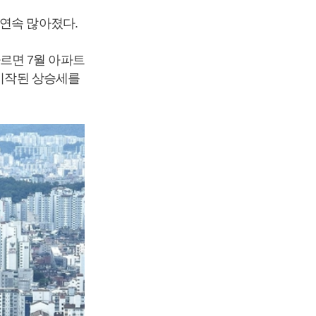
 연속 많아졌다.
르면 7월 아파트
 시작된 상승세를