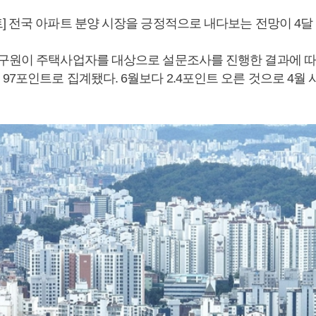
] 전국 아파트 분양 시장을 긍정적으로 내다보는 전망이 4달
구원이 주택사업자를 대상으로 설문조사를 진행한 결과에 따
97포인트로 집계됐다. 6월보다 2.4포인트 오른 것으로 4월