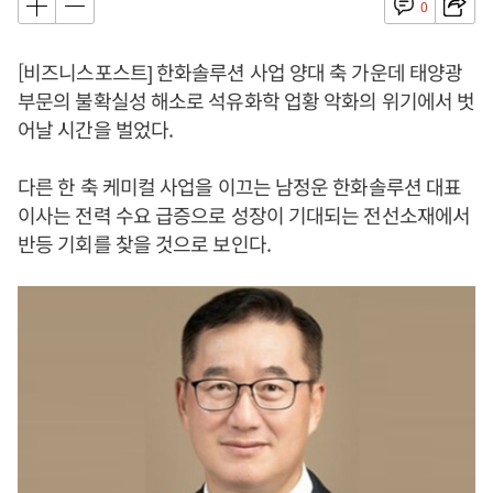
0
[비즈니스포스트] 한화솔루션 사업 양대 축 가운데 태양광
부문의 불확실성 해소로 석유화학 업황 악화의 위기에서 벗
어날 시간을 벌었다.
다른 한 축 케미컬 사업을 이끄는 남정운 한화솔루션 대표
이사는 전력 수요 급증으로 성장이 기대되는 전선소재에서
반등 기회를 찾을 것으로 보인다.