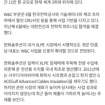
간 11만 톤 규모로 현재 세계 3위에 위치해 있다.
W&C 부문은 6월 한국전력공사와 기술세미나와 체코 프라
하에서 열린 CRU서밋 등을 통해 사업 기반을 다지고 있다.
지난해 6월에는 대한전선과 전략적 파트너십 협약을 체결
했다.
한화솔루션이 과거 XLPE 시장에서 시행착오도 겪은 만큼
남 대표는 W&C 사업을 신중히 확대할 것으로 전망된다.
한화솔루션은 일찍이 XLPE 잠재력에 주목해 전량 수입에
의존해 온 전선용 수지를 국내 최초로 생산했다. 2011년에
는 사우디아라비아에 화학사 시프켐과 손잡고 현지 법인 G
ACI(Gulf Advanced Cables Insulation)을 세우기도 했다.
하지만 관련 시장의 개화가 늦어져 당시에는 사업 성과로
이어지지 않았는데 최근 들어 매출이 가파르게 늘어나는 추
세를 보인다.