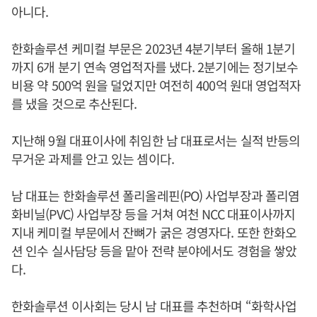
아니다.
한화솔루션 케미컬 부문은 2023년 4분기부터 올해 1분기
까지 6개 분기 연속 영업적자를 냈다. 2분기에는 정기보수
비용 약 500억 원을 덜었지만 여전히 400억 원대 영업적자
를 냈을 것으로 추산된다.
지난해 9월 대표이사에 취임한 남 대표로서는 실적 반등의
무거운 과제를 안고 있는 셈이다.
남 대표는 한화솔루션 폴리올레핀(PO) 사업부장과 폴리염
화비닐(PVC) 사업부장 등을 거쳐 여천 NCC 대표이사까지
지내 케미컬 부문에서 잔뼈가 굵은 경영자다. 또한 한화오
션 인수 실사담당 등을 맡아 전략 분야에서도 경험을 쌓았
다.
한화솔루션 이사회는 당시 남 대표를 추천하며 “화학사업