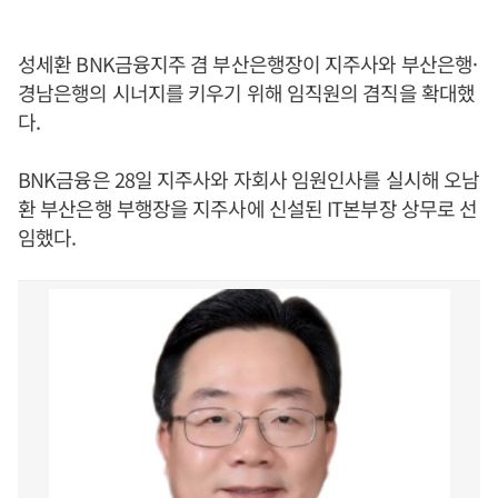
성세환 BNK금융지주 겸 부산은행장이 지주사와 부산은행·
경남은행의 시너지를 키우기 위해 임직원의 겸직을 확대했
다.
BNK금융은 28일 지주사와 자회사 임원인사를 실시해 오남
환 부산은행 부행장을 지주사에 신설된 IT본부장 상무로 선
임했다.