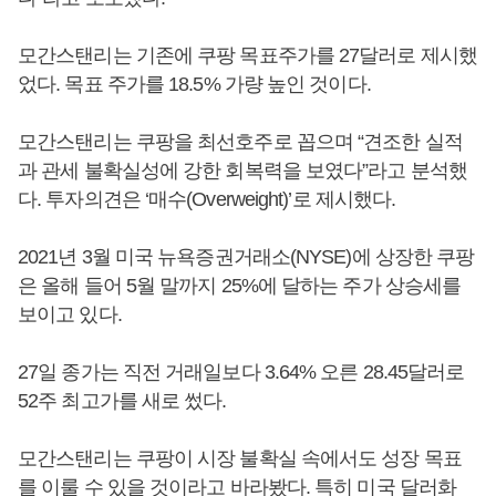
모간스탠리는 기존에 쿠팡 목표주가를 27달러로 제시했
었다. 목표 주가를 18.5% 가량 높인 것이다.
모간스탠리는 쿠팡을 최선호주로 꼽으며 “견조한 실적
과 관세 불확실성에 강한 회복력을 보였다”라고 분석했
다. 투자의견은 ‘매수(Overweight)’로 제시했다.
2021년 3월 미국 뉴욕증권거래소(NYSE)에 상장한 쿠팡
은 올해 들어 5월 말까지 25%에 달하는 주가 상승세를
보이고 있다.
27일 종가는 직전 거래일보다 3.64% 오른 28.45달러로
52주 최고가를 새로 썼다.
모간스탠리는 쿠팡이 시장 불확실 속에서도 성장 목표
를 이룰 수 있을 것이라고 바라봤다. 특히 미국 달러화