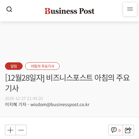
알림
아침의 주요기사
[12월28일자] 비즈니스포스트 아침의 주요
기사
2016-12-27 21:45:20
이지혜 기자 - wisdom@businesspost.co.kr
0