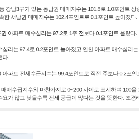
등 강남3구가 있는 동남권 매매지수는 101.8로 1.0포인트 상
속한 서남권 매매지수는 102.4포인트로 0.1포인트 높아졌다.
도권 아파트 매수심리는 97.2로 1주 전보다 0.1포인트 올랐다.
심리는 97.4로 0.2포인트 높아졌고 인천 아파트 매수심리는 
했다.
울 아파트 전세수급지수는 99.4포인트로 직전 주보다 0.2포인
매매수급지수와 마찬가지로 0~200 사이로 표시하며 100을
수요가 많고 낮을수록 전세 공급이 많다는 것을 뜻한다. 조경