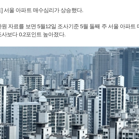
] 서울 아파트 매수심리가 상승했다.
산원 자료를 보면 5월12일 조사기준 5월 둘째 주 서울 아파
 조사보다 0.2포인트 높아졌다.