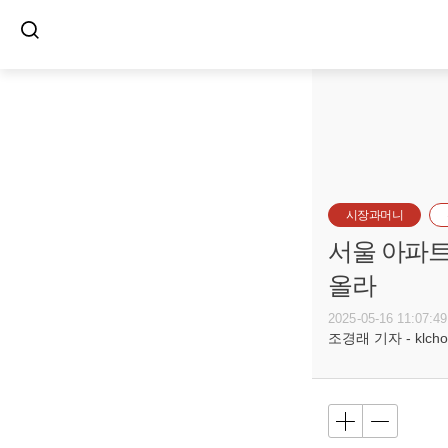
시장과머니
서울 아파트
올라
2025-05-16 11:07:49
조경래 기자 - klcho@