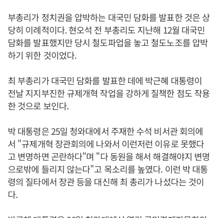
부총리가 정치권을 압박하는 대국민 담화를 발표한 것은 상
당히 이례적이다. 현오석 전 부총리도 지난해 12월 대국민
담화를 발표했지만 당시 철도파업을 놓고 철도노조를 압박
하기 위한 것이었다.
최 부총리가 대국민 담화를 발표한 데에 박근혜 대통령이
전날 지지부진한 규제개혁 작업을 강하게 질책한 점도 작용
한 것으로 보인다.
박 대통령은 25일 청와대에서 주재한 수석 비서관 회의에
서 "규제개혁 장관회의에 나와서 이런저런 이유로 못했다
고 변명하면 곤란하다"며 "다 동원을 해서 해결해야지 변명
으로밖에 들리지 않는다"고 목소리를 높였다. 이런 박 대통
령의 질타에서 장관 등을 대신해 최 총리가 나섰다는 것이
다.