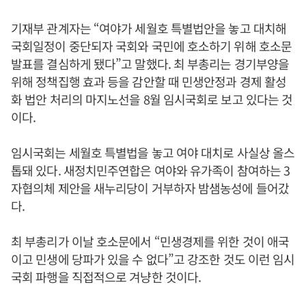
기재부 관계자는 “여야가 세월호 특별법안을 놓고 대치해
국회일정이 중단되자 국회와 국민에 호소하기 위해 호소문
발표를 결심하게 됐다”고 말했다. 최 부총리는 경기부양을
위해 정책집행 효과 등을 감안할 때 민생안정과 경제 활성
화 법안 처리의 마지노선을 8월 임시국회로 보고 있다는 것
이다.
임시국회는 세월호 특별법을 놓고 여야 대치로 사실상 올스
톱돼 있다. 새정치민주연합은 여야와 유가족이 참여하는 3
자협의체 제안을 새누리당이 거부하자 밤샘농성에 들어갔
다.
최 부총리가 이날 호소문에서 “민생경제를 위한 것이 애국
이고 민생에 당파가 있을 수 없다”고 강조한 것도 이런 임시
국회 파행을 직접적으로 겨냥한 것이다.