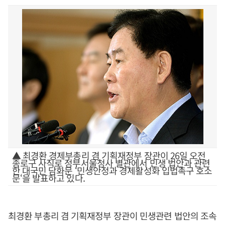
▲ 최경환 경제부총리 겸 기획재정부 장관이 26일 오전
종로구 사직로 정부서울청사 별관에서 민생 법안과 관련
한 대국민 담화문 ‘민생안정과 경제활성화 입법촉구 호소
문‘을 발표하고 있다.
최경환 부총리 겸 기획재정부 장관이 민생관련 법안의 조속