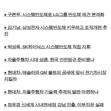
● 구본무, 시스템반도체로 LG그룹 반도체 재건 본격화
● 김기남, 삼성전자 시스템반도체 키우려고 조직개편 추
진
● 박성욱, SK하이닉스 시스템반도체 직접 지휘
● 자율주행차 시대 성큼, 한국 안전법규 준비됐나
● 현대차, 테슬라와 GM 볼트의 공세에 맞서 전기차시장
지킬까
● 현대차, 자율주행차 기술력 추격의 발판 마련하나
● 정유경 신세계 시내면세점 강남 진출, 이부진은 실패