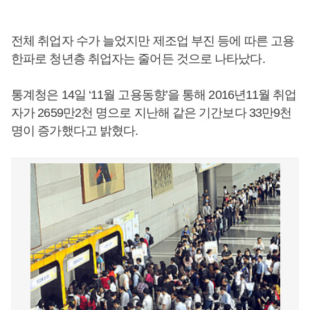
전체 취업자 수가 늘었지만 제조업 부진 등에 따른 고용
한파로 청년층 취업자는 줄어든 것으로 나타났다.
통계청은 14일 ‘11월 고용동향’을 통해 2016년11월 취업
자가 2659만2천 명으로 지난해 같은 기간보다 33만9천
명이 증가했다고 밝혔다.