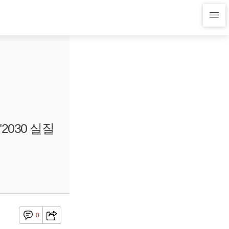
2030 실질
0