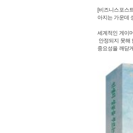
[비즈니스포스트]
아지는 가운데 
세계적인 게이머
안정되지 못해 힘
중요성을 깨닫게 