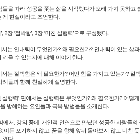
람들을 따라 성공을 쫓는 삶을 시작했다가 오래 가지 못하고 
 게 현실이라고 조언한다.
’, 2장 ‘절박함’, 3장 ‘미친 실행력’으로 구성됐다.
편에서는 인내력이 무엇인가? 왜 필요한가? 인내력이 있는 삶과
 키울 수 있는지에 대해 이야기한다.
편에서는 절박함은 왜 필요한가? 어떤 힘을 가지고 있는가? 
사례들과 함께 친절하게 설명한다.
친 실행력’ 편에서는 실행력은 무엇인가? 왜 필요한가? 어떻게
행을 방해하는 요인들과 극복 방법들을 소개한다.
임에서, 강의 중에, 개인적 인연으로 만났던 성공한 사람들의
엇이든 포기하지 않고, 꿈을 향해 앞뒤 돌아보지 않고 미친 듯
느꼈다.