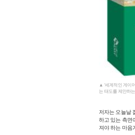
▲ ‘세계적인 게이머
는 태도를 제안하는 
저자는 오늘날 
하고 있는 측면
져야 하는 마음