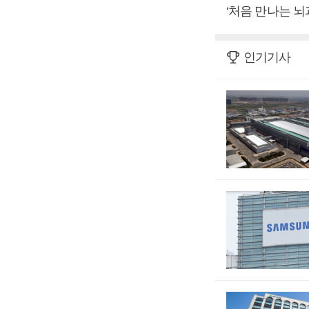
‘처음 만나는 
인기기사