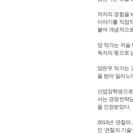
저자의 경험을 
이야기를 직접적
붙여 개념적으로
양 작가는 저술
독자의 몫으로 
양은우 작가는 
을 받아 일리노
산업장학생으로 
서는 경영전략담
을 인정받았다.
2013년 ‘관찰
인 ‘관찰의 기