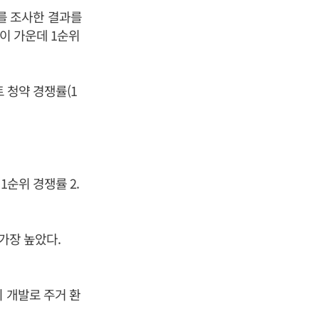
를 조사한 결과를
 이 가운데 1순위
 청약 경쟁률(1
1순위 경쟁률 2.
가장 높았다.
 개발로 주거 환