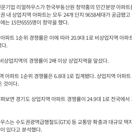
 전문기업 리얼하우스가 한국부동산원 청약홈의 민간분양 아파트
권 내 상업지역 아파트는 모두 24개 단지 9658세대가 공급됐고
에는 15만6555명이 청약을 했다.
아파트 1순위 경쟁률은 이에 따라 20.9대 1로 비상업지역 아파트
렀다.
비상업지역의 경쟁률이 2배 이상 상업지역을 앞섰다.
 아파트 1순위 경쟁률은 6.8대 1로 집계됐다. 상업지역 아파트 
돈 것이다.
펴보면 경기도 상업지역 아파트 경쟁률이 24.9대 1로 전국에서 
우스는 수도권광역급행철도(GTX) 등 교통망 확충과 대규모 택지
이 있다고 분석했다.