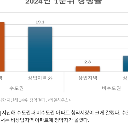
한 지난해 1순위 청약 결과. <리얼하우스>
 지난해 수도권과 비수도권 아파트 청약시장이 크게 갈렸다. 
에서는 비상업지역 아파트에 청약자가 몰렸다.