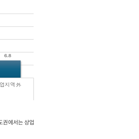
수도권에서는 상업