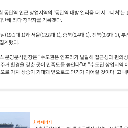
월 동탄역 인근 상업지역의 ‘동탄역 대방 엘리움 더 시그니처’는 1
 지난해 최다 청약자를 기록했다.
9.1대 1)과 서울(12.8대 1), 충북(6.4대 1), 전북(2.6대 1), 부산
로 집계됐다.
스 분양분석팀장은 “수도권은 인프라가 발달해 접근성과 편의성이
주거 환경을 갖춘 곳이 만족도를 높인다”며 “수도권 상업지역 
으로 가치 상승이 기대돼 앞으로도 인기가 이어질 것이다”고 내
화학·에너지