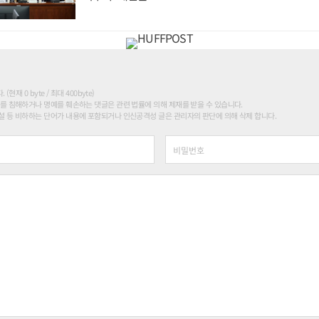
현재 0 byte / 최대 400byte)
를 침해하거나 명예를 훼손하는 댓글은 관련 법률에 의해 제재를 받을 수 있습니다.
 등 비하하는 단어가 내용에 포함되거나 인신공격성 글은 관리자의 판단에 의해 삭제 합니다.