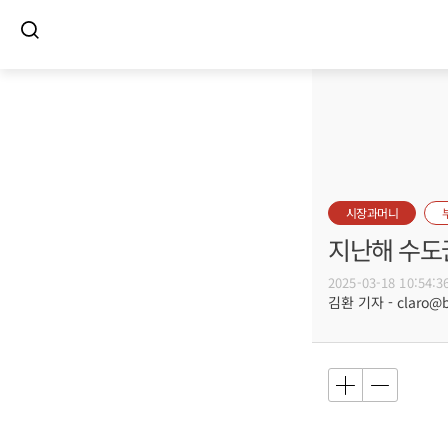
시장과머니
지난해 수도권
2025-03-18 10:54:3
김환 기자 - claro@bu