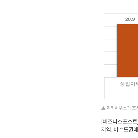
▲ 리얼하우스가 조사
[비즈니스포스트]
지역, 비수도권