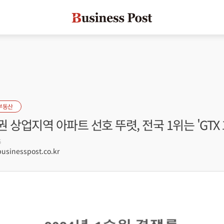
부동산
 상업지역 아파트 선호 뚜렷, 전국 1위는 'GTX
6
sinesspost.co.kr