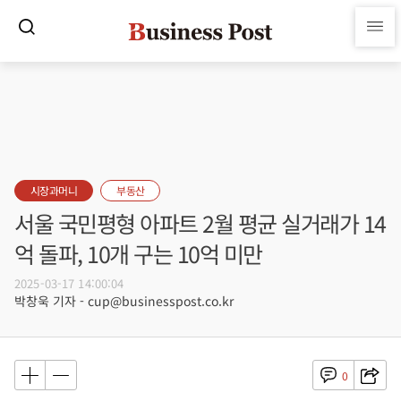
시장과머니
부동산
서울 국민평형 아파트 2월 평균 실거래가 14
억 돌파, 10개 구는 10억 미만
2025-03-17 14:00:04
박창욱 기자 - cup@businesspost.co.kr
0