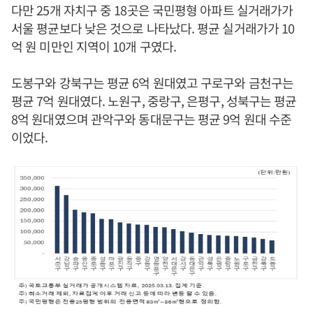
다만 25개 자치구 중 18곳은 국민평형 아파트 실거래가가
서울 평균보다 낮은 것으로 나타났다. 평균 실거래가가 10
억 원 미만인 지역이 10개 구였다.
도봉구와 강북구는 평균 6억 원대였고 구로구와 금천구는
평균 7억 원대였다. 노원구, 중랑구, 은평구, 성북구는 평균
8억 원대였으며 관악구와 동대문구는 평균 9억 원대 수준
이었다.