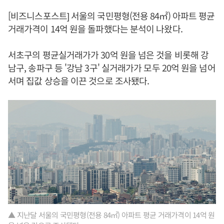
[비즈니스포스트] 서울의 국민평형(전용 84㎡) 아파트 평균
거래가격이 14억 원을 돌파했다는 분석이 나왔다.
서초구의 평균실거래가가 30억 원을 넘은 것을 비롯해 강
남구, 송파구 등 '강남 3구' 실거래가가 모두 20억 원을 넘어
서며 집값 상승을 이끈 것으로 조사됐다.
▲ 지난달 서울의 국민평형(전용 84㎡) 아파트 평균 거래가격이 14억 원