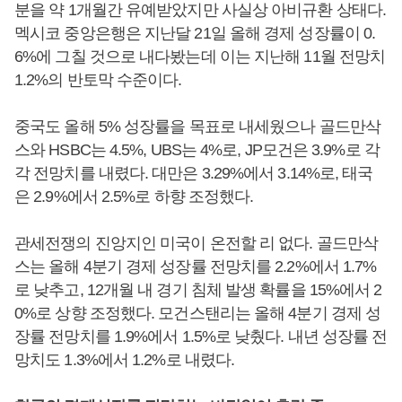
분을 약 1개월간 유예받았지만 사실상 아비규환 상태다.
멕시코 중앙은행은 지난달 21일 올해 경제 성장률이 0.
6%에 그칠 것으로 내다봤는데 이는 지난해 11월 전망치
1.2%의 반토막 수준이다.
중국도 올해 5% 성장률을 목표로 내세웠으나 골드만삭
스와 HSBC는 4.5%, UBS는 4%로, JP모건은 3.9%로 각
각 전망치를 내렸다. 대만은 3.29%에서 3.14%로, 태국
은 2.9%에서 2.5%로 하향 조정했다.
관세전쟁의 진앙지인 미국이 온전할 리 없다. 골드만삭
스는 올해 4분기 경제 성장률 전망치를 2.2%에서 1.7%
로 낮추고, 12개월 내 경기 침체 발생 확률을 15%에서 2
0%로 상향 조정했다. 모건스탠리는 올해 4분기 경제 성
장률 전망치를 1.9%에서 1.5%로 낮췄다. 내년 성장률 전
망치도 1.3%에서 1.2%로 내렸다.