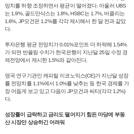
망치를 하향 조정하면서 평균이 떨어졌다. 아울러 UBS
는 1.9%, 골드만삭스는 1.8%, HSBC는 1.7%, 바클리는
1.6%, JP모건은 1.2%를 각각 제시해서 한 달 전과 같았
다.
투자은행 평균 전망치가 0.01%포인트 더 하락해 1.54%
가 되면 반올림 수치가 한국은행이 지난달 25일 수정 경
제전망에서 제시한 1.5%와 같아진다.
영국 연구기관인 캐피털 이코노믹스(CE)가 지난달 성장
률 전망치를 1.1%에서 1.0%를 낮추는 등 한국 경제를 가
장 어둡게 보고 있고 다음이 JP모건과 씨티(각각 1.2%)
다.
성장률이 급락하고 금리도 떨어지기 힘든 마당에 부동
산 시장만 상승하긴 어려워