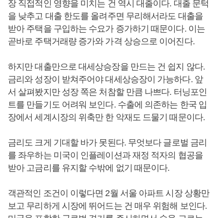
장 직접적인 영향을 미치는 건 역시 대출이다. 대출 문턱
을 낮추고 대출 한도를 올려주면 무리해서라도 대출을
받아 주택을 구입하는 수요가 증가하기 때문이다. 이는
곧바로 주택거래량 증가와 가격 상승으로 이어진다.
하지만 대출만으로 대세상승장을 만드는 건 쉽지 않다.
금리와 성장이 받쳐주어야 대세상승장이 가능하다. 앞
서 살펴봤지만 성장 쪽은 처참할 만큼 나쁘다. 터닝포인
트를 만들기도 어려워 보인다. 수출에 의존하는 한국 입
장에서 세계시장의 위축만 한 악재도 드물기 때문이다.
금리도 크게 기대할 바가 못된다. 무엇보다 글로벌 금리
를 좌우하는 미국이 인플레이션과 재정 적자의 협공을
받아 고금리를 유지할 수밖에 없기 때문이다.
객관적인 조건이 이렇다면 2월 서울 아파트 시장 상황만
보고 무리하게 시장에 뛰어드는 건 매우 위험해 보인다.