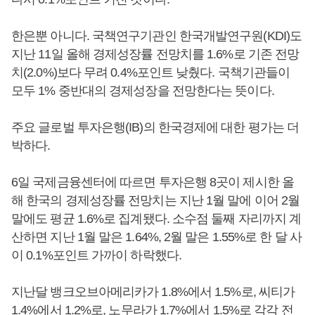
한은뿐 아니다. 국책연구기관인 한국개발연구원(KDI)도
지난 11일 올해 경제성장률 전망치를 1.6%로 기존 전망
치(2.0%)보다 무려 0.4%포인트 낮췄다. 국책기관들이
모두 1% 중반대의 경제성장을 전망한다는 뜻이다.
주요 글로벌 투자은행(IB)의 한국경제에 대한 평가는 더
박하다.
6일 국제금융센터에 따르면 투자은행 8곳이 제시한 올
해 한국의 경제성장률 전망치는 지난 1월 말에 이어 2월
말에도 평균 1.6%로 집계됐다. 소수점 둘째 자리까지 계
산하면 지난 1월 말은 1.64%, 2월 말은 1.55%로 한 달 사
이 0.1%포인트 가까이 하락했다.
지난달 뱅크오브아메리카가 1.8%에서 1.5%로, 씨티가
1.4%에서 1.2%로, 노무라가 1.7%에서 1.5%로 각각 전