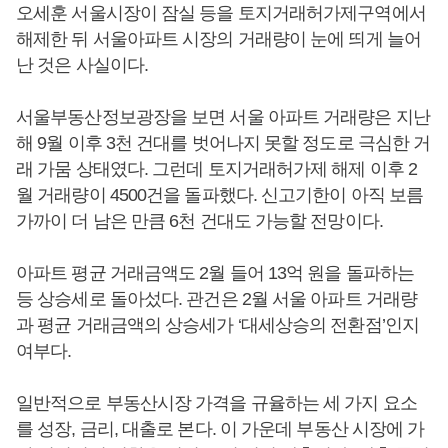
오세훈 서울시장이 잠실 등을 토지거래허가제구역에서
해제한 뒤 서울아파트 시장의 거래량이 눈에 띄게 늘어
난 것은 사실이다.
서울부동산정보광장을 보면 서울 아파트 거래량은 지난
해 9월 이후 3천 건대를 벗어나지 못할 정도로 극심한 거
래 가뭄 상태였다. 그런데 토지거래허가제 해제 이후 2
월 거래량이 4500건을 돌파했다. 신고기한이 아직 보름
가까이 더 남은 만큼 6천 건대도 가능할 전망이다.
아파트 평균 거래금액도 2월 들어 13억 원을 돌파하는
등 상승세로 돌아섰다. 관건은 2월 서울 아파트 거래량
과 평균 거래금액의 상승세가 ‘대세상승의 전환점’인지
여부다.
일반적으로 부동산시장 가격을 규율하는 세 가지 요소
를 성장, 금리, 대출로 본다. 이 가운데 부동산 시장에 가