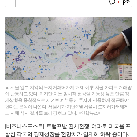
0
▲ 서울 일부 지역의 토지거래허가제 해제 이후 서울 아파트 거래량
이 반등하고 있다. 하지만 이는 일시적 현상일 가능성 높은 만큼 경
제상황을 종합적으로 지켜보며 부동산 투자에 신중하게 접근해야
한다는 분석이 나온다. 서울시가 지난 2월 서울시 토지허가러래제
도 자체 심사 결과를 브리핑 하고 있다. <연합뉴스>
[비즈니스포스트] ‘트럼프발 관세전쟁’ 여파로 미국을 포
함한 각국의 경제성장률 전망치가 일제히 하락 중이다.