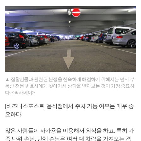
▲ 집합건물과 관련된 분쟁을 신속하게 해결하기 위해서는 먼저 부
동산 전문 변호사에게 찾아가서 상담을 받아보는 것이 가장 중요하
다. <픽사베이>
[비즈니스포스트] 음식점에서 주차 가능 여부는 매우 중
요하다.
많은 사람들이 자가용을 이용해서 외식을 하고, 특히 가
족 단위 손님, 단체 손님은 여러 대 차량을 가져오는 경