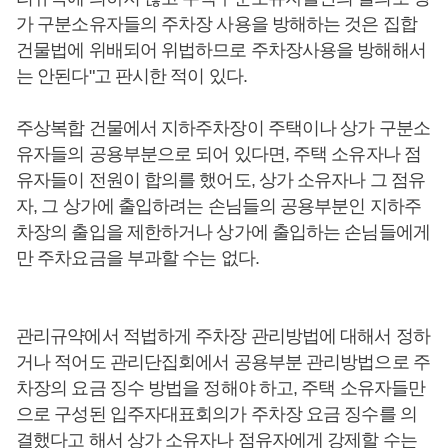
가 구분소유자들의 주차장 사용을 방해하는 것은 집합
건물법에 위배되어 위법하므로 주차장사용을 방해해서
는 안된다"고 판시한 적이 있다.
주상복합 건물에서 지하주차장이 주택이나 상가 구분소
유자들의 공용부분으로 되어 있다면, 주택 소유자나 점
유자들이 전원이 합의를 했어도, 상가 소유자나 그 점유
자, 그 상가에 출입하려는 손님들의 공용부분인 지하주
차장의 출입을 제한하거나 상가에 출입하는 손님들에게
만 주차요금을 부과할 수는 없다.
관리규약에서 적법하게 주차장 관리방법에 대해서 정하
거나 적어도 관리단집회에서 공용부분 관리방법으로 주
차장의 요금 징수 방법을 정해야 하고, 주택 소유자들만
으로 구성된 입주자대표회의가 주차장 요금 징수를 의
결했다고 해서 상가 소유자나 점유자에게 강제할 수는