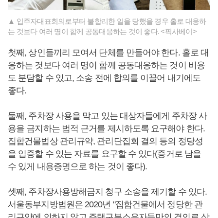
▲ 입주자대표회의로부터 불합리한 일을 당했을 경우 홀로 대응하
는 것보다 여러 명이 함께 공동대응하는 것이 좋다. <픽사베이>
첫째, 상인들끼리 모여서 단체를 만들어야 한다. 홀로 대
응하는 것보다 여러 명이 함께 공동대응하는 것이 비용
도 분담할 수 있고, 소송 전에 합의를 이끌어 내기에도
좋다.
둘째, 주차장 사용을 막고 있는 대상자들에게 주차장 사
용을 금지하는 법적 근거를 제시하도록 요구해야 한다.
집합건물법상 관리규약, 관리단집회 결의 등의 정당성
을 입증할 수 있는 자료를 요구할 수 있다(증거로 남을
수 있게 내용증명으로 하는 것이 좋다).
셋째, 주차장사용방해금지 청구 소송을 제기할 수 있다.
서울동부지방법원은 2020년 "집합건물에서 정당한 관
리규약에 의하지 않고 주택구분소유자들만의 결의로 상