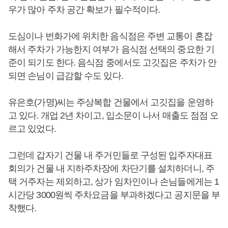
우가 많아 주차 공간 확보가 필수적이다.
도심이나 번화가에 위치한 음식점은 주변 교통이 혼잡
해서 주차가 가능한지 여부가 음식점 선택의 중요한 기
준이 되기도 한다. 음식점 중에서도 고깃집은 주차가 안
되면 손님이 급감할 수도 있다.
유은호(가명)씨는 주상복합 건물에서 고깃집을 운영하
고 있다. 개업 2년 차이고, 입소문이 나서 매출도 점점 오
르고 있었다.
그런데 갑자기 건물 내 주거민들로 구성된 입주자대표
회의가 건물 내 지하주차장에 차단기를 설치하더니, 주
택 거주자는 제외하고, 상가 임차인이나 손님들에게는 1
시간당 3000원씩 주차요금을 부과하겠다고 공지문을 부
착했다.