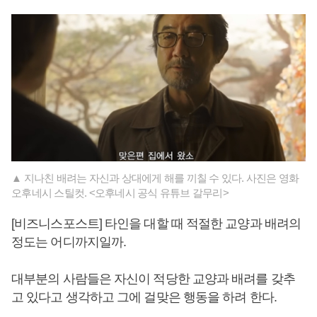
▲ 지나친 배려는 자신과 상대에게 해를 끼칠 수 있다. 사진은 영화
오후네시 스틸컷. <오후네시 공식 유튜브 갈무리>
[비즈니스포스트] 타인을 대할 때 적절한 교양과 배려의
정도는 어디까지일까.
대부분의 사람들은 자신이 적당한 교양과 배려를 갖추
고 있다고 생각하고 그에 걸맞은 행동을 하려 한다.