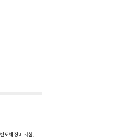
반도체 장비 시험,