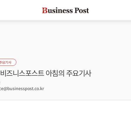
 주요기사
자] 비즈니스포스트 아침의 주요기사
2
e@businesspost.co.kr