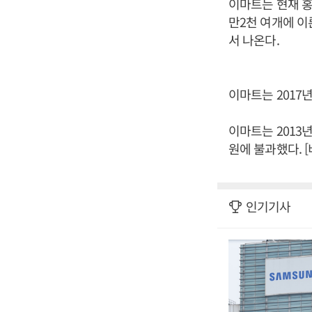
이마트는 현재 홍
만2천 여개에 이
서 나온다.
이마트는 2017
이마트는 2013
원에 불과했다. 
인기기사