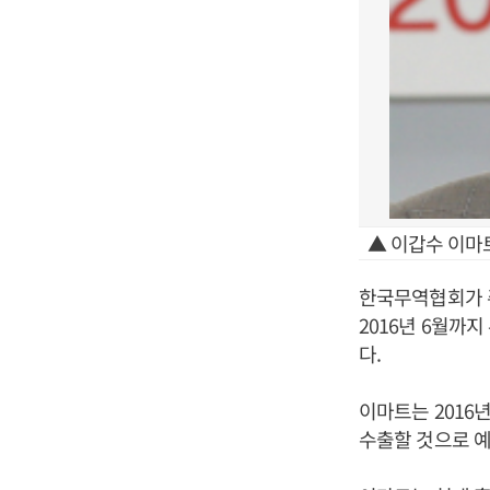
▲ 이갑수 이마
한국무역협회가 주
2016년 6월까
다.
이마트는 2016
수출할 것으로 예