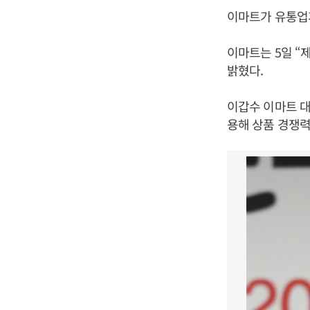
이마트가 유통업계
이마트는 5일 “
밝혔다.
이갑수 이마트 
용해 상품 경쟁력