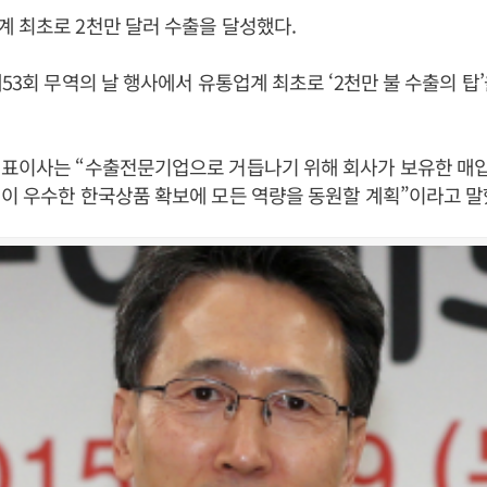
 최초로 2천만 달러 수출을 달성했다.
제53회 무역의 날 행사에서 유통업계 최초로 ‘2천만 불 수출의 탑
대표이사는 “수출전문기업으로 거듭나기 위해 회사가 보유한 매
이 우수한 한국상품 확보에 모든 역량을 동원할 계획”이라고 말