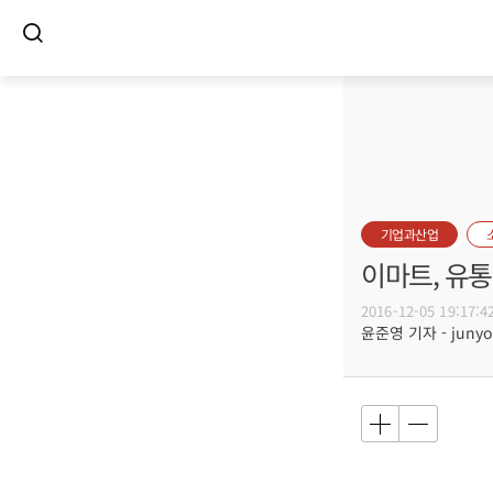
기업과산업
이마트, 유
2016-12-05 19:17:4
윤준영 기자 - junyou