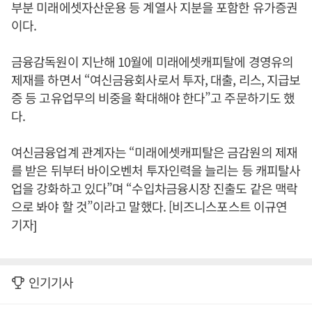
부분 미래에셋자산운용 등 계열사 지분을 포함한 유가증권
이다.
금융감독원이 지난해 10월에 미래에셋캐피탈에 경영유의
제재를 하면서 “여신금융회사로서 투자, 대출, 리스, 지급보
증 등 고유업무의 비중을 확대해야 한다”고 주문하기도 했
다.
여신금융업계 관계자는 “미래에셋캐피탈은 금감원의 제재
를 받은 뒤부터 바이오벤처 투자인력을 늘리는 등 캐피탈사
업을 강화하고 있다”며 “수입차금융시장 진출도 같은 맥락
으로 봐야 할 것”이라고 말했다. [비즈니스포스트 이규연
기자]
인기기사