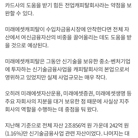
카드사의 도움을 받기 힘든 전업캐피탈회사라는 약점을 보
완할 수 있다.
미래에셋캐피탈이 수입차금융시장에 안착한다면 전체 자
산에서 여신금융자산의 비중을 끌어올리는 데도 도움을 받
을 것으로 예상된다.
미래에셋캐피탈은 그동안 신기술을 보유한 중소·벤처기업
에 투자하는 신기술금융사업을 캐피탈회사의 본업으로서
영위하고 있었지만 실제 사업규모는 매우 작다.
오히려 미래에셋자산운용, 미래에셋증권, 미래에셋생명 등
주요 자회사의 지분을 대거 보유한 점 때문에 사실상 지주
회사의 역할을 수행하는 데 중점을 둬 왔다.
지난해 기준으로 전체 자산 2조856억 원 가운데 242억 원
(1.16%)만 신기술금융사업 관련 자산이었다. 나머지는 대