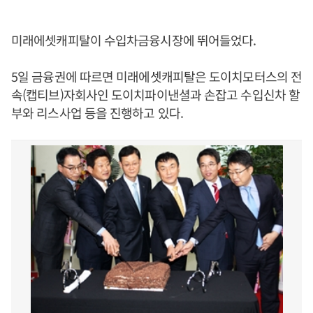
미래에셋캐피탈이 수입차금융시장에 뛰어들었다.
5일 금융권에 따르면 미래에셋캐피탈은 도이치모터스의 전
속(캡티브)자회사인 도이치파이낸셜과 손잡고 수입신차 할
부와 리스사업 등을 진행하고 있다.