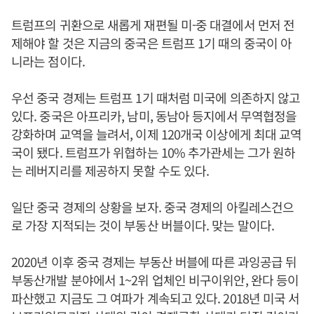
트럼프의 귀환으로 새롭게 재편될 미-중 대결에서 먼저 전
제해야 할 것은 지금의 중국은 트럼프 1기 때의 중국이 아
니라는 점이다.
우선 중국 경제는 트럼프 1기 때처럼 미국에 의존하지 않고
있다. 중국은 아프리카, 남미, 동남아 등지에서 무역협정을
강화하며 교역을 늘려서, 이제 120개국 이상에게 최대 교역
국이 됐다. 트럼프가 위협하는 10% 추가관세는 그가 원하
는 레버지리를 제공하지 못할 수도 있다.
일단 중국 경제의 상황을 보자. 중국 경제의 아킬레스건으
로 가장 지적되는 것이 부동산 버블이다. 맞는 말이다.
2020년 이후 중국 경제는 부동산 버블에 따른 과잉공급 뒤
부동산개발 분야에서 1~2위 업체인 비구이위안, 완다 등이
파산했고 지금도 그 여파가 계속되고 있다. 2018년 미국 서