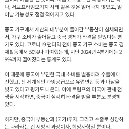
나, 서브프라임모기지 사태 같은 것은 일어나지 않았고, 일
어날 가능성도 점점 적어지고 있다.
중국 가구에서 재산의 대부분이 들어간 부동산이 침체되면
서, 가구 소비가 줄어들고 중국 경제가 타격을 받았다는 평
가도 있다. 코로나19 팬더믹 전에 중국 가구 소비는 중국 경
제활동에서 59%나 기여했는데, 지난 2024년 4분기에는 2
9%까지 떨어졌다는 통계도 있다.
이 때문에 중국이 부진한 국내 소비를 벌충하려 수출에 매
진했고, 전 세계적인 과잉공급으로 유럽연합 등과 마찰을
빚고 있다고 평가도 나온다. 이에 트럼프의 미국이 관세 전
쟁을 시작하면, 중국이 심각히 타격을 받을 부분도 분명히
있다.
하지만, 중국이 부동산과 (국가)투자, 그리고 수출로 성장하
는 나라라는 건 서방의 과장이자, 희망사항일 뿐이다.