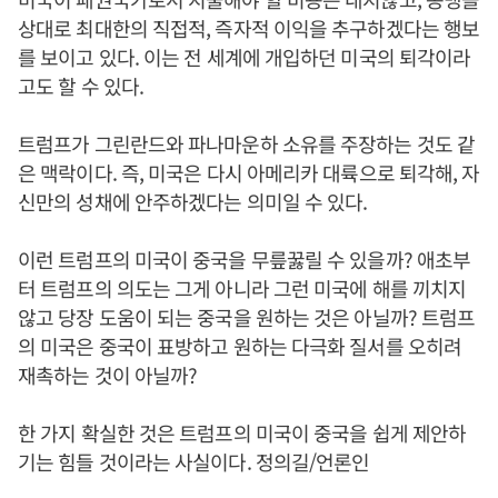
상대로 최대한의 직접적, 즉자적 이익을 추구하겠다는 행보
를 보이고 있다. 이는 전 세계에 개입하던 미국의 퇴각이라
고도 할 수 있다.
트럼프가 그린란드와 파나마운하 소유를 주장하는 것도 같
은 맥락이다. 즉, 미국은 다시 아메리카 대륙으로 퇴각해, 자
신만의 성채에 안주하겠다는 의미일 수 있다.
이런 트럼프의 미국이 중국을 무릎꿇릴 수 있을까? 애초부
터 트럼프의 의도는 그게 아니라 그런 미국에 해를 끼치지
않고 당장 도움이 되는 중국을 원하는 것은 아닐까? 트럼프
의 미국은 중국이 표방하고 원하는 다극화 질서를 오히려
재촉하는 것이 아닐까?
한 가지 확실한 것은 트럼프의 미국이 중국을 쉽게 제안하
기는 힘들 것이라는 사실이다. 정의길/언론인