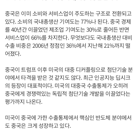
중국은 이미 소비와 서비스업이 주도하는 구조로 전환되고
있다. 소비의 국내총생산 기여도는 77%나 된다. 중국 경제
를 40년간 이끌었던 제조업 기여도는 30%로 줄어든 반면
서비스업이 66%를 차지한다. 무엇보다도 국내총생산 대비
수출 비중은 2006년 정점인 36%에서 지난해 21%까지 떨
어졌다.
중국이 트럼프 이후 미국의 대중 디커플링으로 첨단기술 분
야에서 타격을 받은 것 같지도 않다. 최근 인공지능 딥시크
의 등장이 대표적이다. 미국의 대중국 수출통제가 오히려
중국에게 경쟁력있는 독립적 첨단기술 개발을 이끌었다는
평가까지 나온다.
미국이 중국에 가한 수출통제에서 핵심인 반도체 분야에서
도 중국은 크게 성장하고 있다.