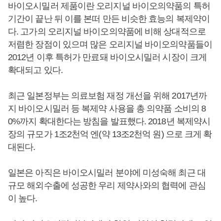
바이오시밀러 제품이란 오리지널 바이오의약품의 특허
기간이 끝난 뒤 이를 본떠 만든 비슷한 효능의 복제약이
다. 고가의 오리지널 바이오의약품에 비해 상대적으로
저렴한 장점이 있으며 많은 오리지널 바이오의약품들이
2012년 이후 특허가 만료돼 바이오시밀러 시장이 크게
확대되고 있다.
최근 일본정부는 의료보험 재정 개선을 위해 2017년까
지 바이오시밀러 등 복제약 사용을 총 의약품 소비의 8
0%까지 확대한다는 방침을 발표했다. 2018년 복제약시
장의 규모가 1조2천억 엔(약 13조2천억 원) 으로 크게 확
대된다.
일본은 아직은 바이오시밀러 분야에 미성숙해 최근 대
규모 해외수출에 성공한 우리 제약사와의 협력에 관심
이 높다.