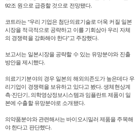
92조 원으로 급증할 것으로 전망됐다.
코트라는 “우리 기업은 첨단의료기술로 더욱 커질 일본
시장을 적극적으로 공략하고 이를 기회삼아 우리 자체
의 경쟁력을 강화해야 한다”고 주장했다.
보고서는 일본시장을 공략할 수 있는 유망분야와 진출
방안을 제시했다.
의료기기분야의 경우 일본의 해외의존도가 높은데다 우
리기업이 경쟁력을 보유하고 있다고 봤다. 생체현상계
측·진단기, 의학영상정보시스템과 임플란트 제품이 일
본에 수출할 유망분야로 소개됐다.
의약품분야와 관련해서는 바이오시밀러 제품을 주목해
야 한다고 판단했다.