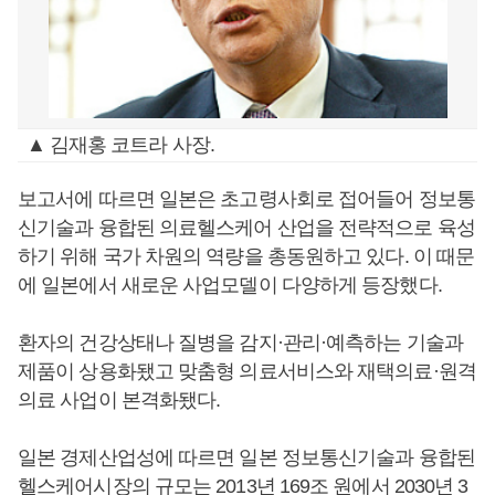
▲ 김재홍 코트라 사장.
보고서에 따르면 일본은 초고령사회로 접어들어 정보통
신기술과 융합된 의료헬스케어 산업을 전략적으로 육성
하기 위해 국가 차원의 역량을 총동원하고 있다. 이 때문
에 일본에서 새로운 사업모델이 다양하게 등장했다.
환자의 건강상태나 질병을 감지·관리·예측하는 기술과
제품이 상용화됐고 맞춤형 의료서비스와 재택의료·원격
의료 사업이 본격화됐다.
일본 경제산업성에 따르면 일본 정보통신기술과 융합된
헬스케어시장의 규모는 2013년 169조 원에서 2030년 3