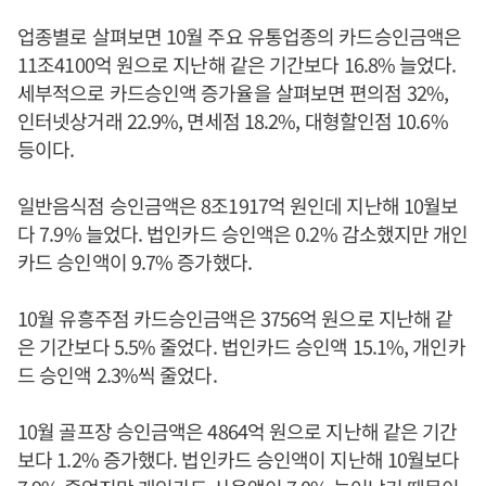
업종별로 살펴보면 10월 주요 유통업종의 카드승인금액은
11조4100억 원으로 지난해 같은 기간보다 16.8% 늘었다.
세부적으로 카드승인액 증가율을 살펴보면 편의점 32%,
인터넷상거래 22.9%, 면세점 18.2%, 대형할인점 10.6%
등이다.
일반음식점 승인금액은 8조1917억 원인데 지난해 10월보
다 7.9% 늘었다. 법인카드 승인액은 0.2% 감소했지만 개인
카드 승인액이 9.7% 증가했다.
10월 유흥주점 카드승인금액은 3756억 원으로 지난해 같
은 기간보다 5.5% 줄었다. 법인카드 승인액 15.1%, 개인카
드 승인액 2.3%씩 줄었다.
10월 골프장 승인금액은 4864억 원으로 지난해 같은 기간
보다 1.2% 증가했다. 법인카드 승인액이 지난해 10월보다