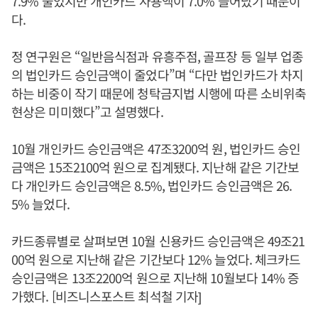
7.9% 줄었지만 개인카드 사용액이 7.0% 늘어났기 때문이
다.
정 연구원은 “일반음식점과 유흥주점, 골프장 등 일부 업종
의 법인카드 승인금액이 줄었다”며 “다만 법인카드가 차지
하는 비중이 작기 때문에 청탁금지법 시행에 따른 소비위축
현상은 미미했다”고 설명했다.
10월 개인카드 승인금액은 47조3200억 원, 법인카드 승인
금액은 15조2100억 원으로 집계됐다. 지난해 같은 기간보
다 개인카드 승인금액은 8.5%, 법인카드 승인금액은 26.
5% 늘었다.
카드종류별로 살펴보면 10월 신용카드 승인금액은 49조21
00억 원으로 지난해 같은 기간보다 12% 늘었다. 체크카드
승인금액은 13조2200억 원으로 지난해 10월보다 14% 증
가했다. [비즈니스포스트 최석철 기자]