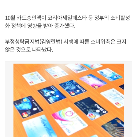
10월 카드승인액이 코리아세일페스타 등 정부의 소비활성
화 정책에 영향을 받아 증가했다.
부정청탁금지법(김영란법) 시행에 따른 소비위축은 크지
않은 것으로 나타났다.