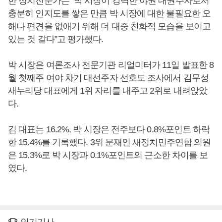
한 정치전문가는 “박 시장이 강력한 야권 대권주자로서
충분히 인지도를 쌓은 만큼 박 시장에 대한 불필요한 오
해나 편견을 없애기 위해 더 대중 친화적 모습을 보이고
있는 것 같다”고 평가했다.
박 시장은 여론조사 전문기관 리얼미터가 11일 발표한 8
월 첫째주 여야 차기 대선주자 선호도 조사에서 김무성
새누리당 대표에게 1위 자리를 내주고 2위로 내려앉았
다.
김 대표는 16.2%, 박 시장은 전주보다 0.8%포인트 하락
한 15.4%를 기록했다. 3위 문재인 새정치민주연합 의원
은 15.3%로 박 시장과 0.1%포인트의 근소한 차이를 보
였다.