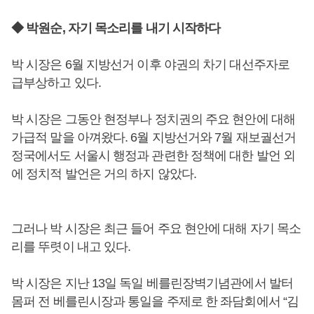
◆ 박원순, 자기 목소리를 내기 시작하다
박 시장은 6월 지방선거 이후 야권의 차기 대선주자로
급부상하고 있다.
박 시장은 그동안 현정부나 정치권의 주요 현안에 대해
가급적 말을 아껴왔다. 6월 지방선거와 7월 재보궐선거
정국에서도 서울시 행정과 관련한 정책에 대한 발언 외
에 정치적 발언은 거의 하지 않았다.
그러나 박 시장은 최근 들어 주요 현안에 대해 자기 목소
리를 뚜렷이 내고 있다.
박 시장은 지난 13일 독일 베를린장벽기념관에서 발터
몸퍼 전 베를린시장과 통일을 주제로 한 좌담회에서 “김