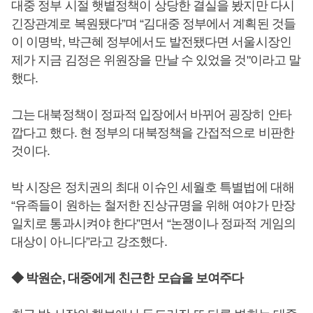
대중 정부 시절 햇볕정책이 상당한 결실을 봤지만 다시
긴장관계로 복원됐다”며 “김대중 정부에서 계획된 것들
이 이명박, 박근혜 정부에서도 발전됐다면 서울시장인
제가 지금 김정은 위원장을 만날 수 있었을 것"이라고 말
했다.
그는 대북정책이 정파적 입장에서 바뀌어 굉장히 안타
깝다고 했다. 현 정부의 대북정책을 간접적으로 비판한
것이다.
박 시장은 정치권의 최대 이슈인 세월호 특별법에 대해
“유족들이 원하는 철저한 진상규명을 위해 여야가 만장
일치로 통과시켜야 한다”면서 “논쟁이나 정파적 게임의
대상이 아니다”라고 강조했다.
◆ 박원순, 대중에게 친근한 모습을 보여주다