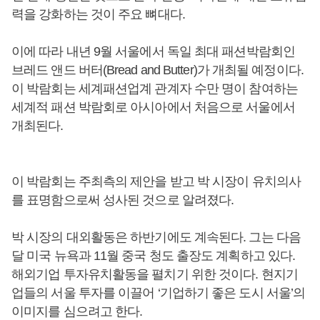
력을 강화하는 것이 주요 뼈대다.
이에 따라 내년 9월 서울에서 독일 최대 패션박람회인
브레드 앤드 버터(Bread and Butter)가 개최될 예정이다.
이 박람회는 세계패션업계 관계자 수만 명이 참여하는
세계적 패션 박람회로 아시아에서 처음으로 서울에서
개최된다.
이 박람회는 주최측의 제안을 받고 박 시장이 유치의사
를 표명함으로써 성사된 것으로 알려졌다.
박 시장의 대외활동은 하반기에도 계속된다. 그는 다음
달 미국 뉴욕과 11월 중국 청도 출장도 계획하고 있다.
해외기업 투자유치활동을 펼치기 위한 것이다. 현지기
업들의 서울 투자를 이끌어 ‘기업하기 좋은 도시 서울’의
이미지를 심으려고 한다.