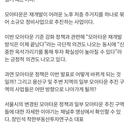
모아타운은 재개발이 어려운 노후 저층 주거지를 하나로 묶
어 소규모 정비사업으로 추진하는 사업이다.
이번 모아타운 기준 강화 정책과 관련해 “모아타운 재개발
방식은 이제 끝났다”라는 극단적 의견도 나오는 동시에 “신
중한 옥석가리기를 통해 투자 확실성이 높아질 수 있다”라
는 긍정적 의견도 나오고 있다.
과연 모아타운 정책은 이번 발표로 어떻게 바뀌게 되는 것
일까? 그리고 용산구 및 주변 지역의 일부 모아타운 추진 구
역의 사업들은 어떤 방향으로 나아가게 될까?
서울시의 변경된 모아타운 정책과 일부 모아타운 추진 구역
들에 대한 자세한 이야기는 채널후 영상에서 확인할 수 있
다. 장인석 착한부동산투자연구소 대표