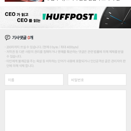
위'
기사댓글
0
개
200자까지 쓰실 수 있습니다. (현재 0 byte / 최대 400byte)
저작권 등 다른 사람의 권리를 침해하거나 명예를 훼손하는 댓글은 관련 법률에 의해 제재를 받을
수 있습니다.
타인에게 불쾌감을 주는 욕설 등 비하하는 단어가 내용에 포함되거나 인신공격성 글은 관리자의 판
단에 의해 삭제 합니다.