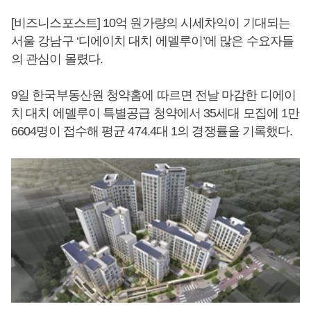
[비즈니스포스트] 10억 원가량의 시세차익이 기대되는
서울 강남구 ‘디에이치 대치 에델루이’에 많은 수요자들
의 관심이 몰렸다.
9일 한국부동산원 청약홈에 따르면 전날 마감한 디에이
치 대치 에델루이 특별공급 청약에서 35세대 모집에 1만
6604명이 접수해 평균 474.4대 1의 경쟁률을 기록했다.