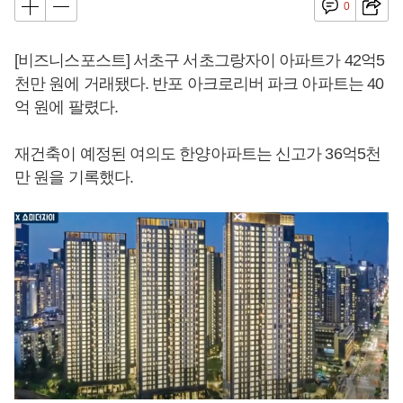
0
[비즈니스포스트] 서초구 서초그랑자이 아파트가 42억5
천만 원에 거래됐다. 반포 아크로리버 파크 아파트는 40
억 원에 팔렸다.
재건축이 예정된 여의도 한양아파트는 신고가 36억5천
만 원을 기록했다.