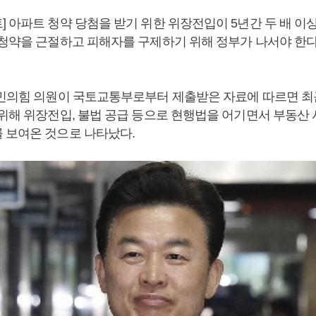
] 아파트 청약 당첨을 받기 위한 위장전입이 5년간 두 배 이
 청약을 근절하고 피해자를 구제하기 위해 정부가 나서야 한
국민의힘 의원이 국토교통부로부터 제출받은 자료에 따르면 최근
 위해 위장전입, 불법 공급 등으로 현행법을 어기면서 부동산
 보여온 것으로 나타났다.