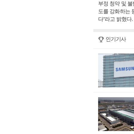
부정 청약 및 
도를 강화하는 
다”라고 밝혔다.
인기기사