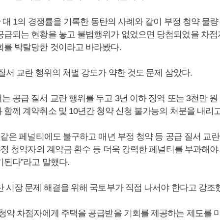
만 대 1의 경쟁률을 기록한 동탄의 사례와 같이 부정 청약 물
공급되는 현황을 놓고 불법행위가 없었으면 당첨되었을 차점
회를 박탈당한 것이라고 바라봤다.
질서 교란 행위의 처벌 강도가 약한 것도 문제 삼았다.
 공급 질서 교란 행위를 두고 3년 이하 징역 또는 3천만 원
 함께 계약취소 및 10년간 청약 신청 불가능의 처분을 내리고
 같은 페널티에도 불구하고 매년 부정 청약 등 공급 질서 교
부정 청약자의 계약금 환수 등 더욱 강력한 페널티를 부과해야
기된다”라고 말했다.
산 시장 문제 해결을 위해 국토부가 직접 나서야 한다고 강조
 청약 차점자에게 주택을 공급받을 기회를 제공하는 제도를 