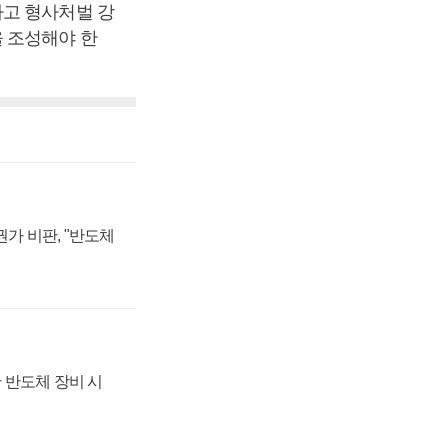
하고 형사처벌 강
 조성해야 한
가 비판, "반도체
 반도체 장비 시