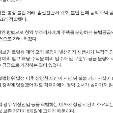
, 통장 불법 거래, 임신진단서 위조, 불법 전매 등의 주택 
21건 적발됐다.
인 방법으로 청약 부적격자에게 주택을 분양하는 불법공급도 2
7건으로 2.8배 커졌다.
펴보면 로열층 계약 포기 물량이 발생하자 시행사가 부적격 
 미리 받고 해당 주택을 예비 입주자 및 무순위 공급 물량에서
 공급으로 가장하는 일이 있었다.
불법행위 발생 이후 상당한 시간이 지난 뒤 불법 거래 사실이
 청약에 당첨됐어야 할 적격자에게 청약 순서가 돌아가지 않
의 경우 위장전입 등을 적발하는 데까지 상당 시간이 소요되
보 보존 기간이 6개월에 그치기 때문이다.