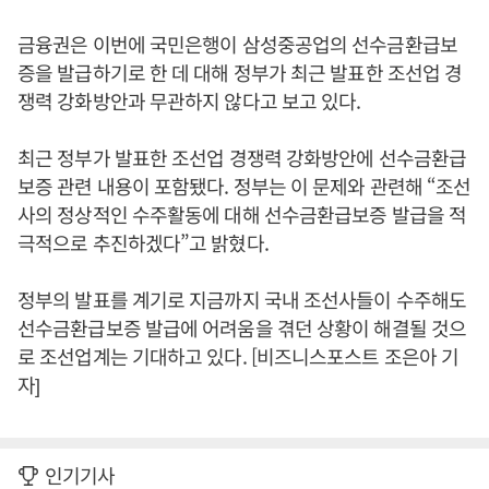
금융권은 이번에 국민은행이 삼성중공업의 선수금환급보
증을 발급하기로 한 데 대해 정부가 최근 발표한 조선업 경
쟁력 강화방안과 무관하지 않다고 보고 있다.
최근 정부가 발표한 조선업 경쟁력 강화방안에 선수금환급
보증 관련 내용이 포함됐다. 정부는 이 문제와 관련해 “조선
사의 정상적인 수주활동에 대해 선수금환급보증 발급을 적
극적으로 추진하겠다”고 밝혔다.
정부의 발표를 계기로 지금까지 국내 조선사들이 수주해도
선수금환급보증 발급에 어려움을 겪던 상황이 해결될 것으
로 조선업계는 기대하고 있다. [비즈니스포스트 조은아 기
자]
인기기사