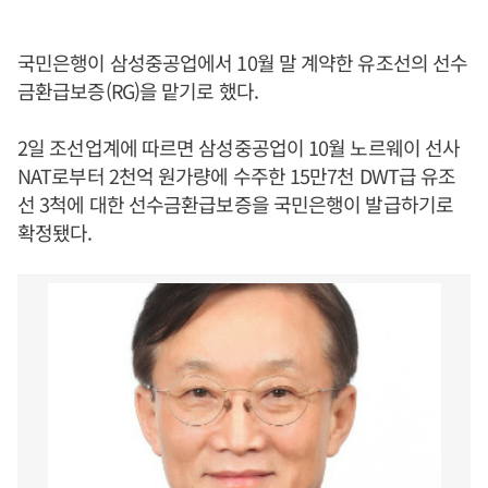
국민은행이 삼성중공업에서 10월 말 계약한 유조선의 선수
금환급보증(RG)을 맡기로 했다.
2일 조선업계에 따르면 삼성중공업이 10월 노르웨이 선사
NAT로부터 2천억 원가량에 수주한 15만7천 DWT급 유조
선 3척에 대한 선수금환급보증을 국민은행이 발급하기로
확정됐다.