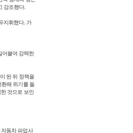
고 강조했다.
두지휘했다. 가
밀어붙여 강력한
이 된 뒤 정책을
전환해 위기를 돌
임한 것으로 보인
 자동차 파업사