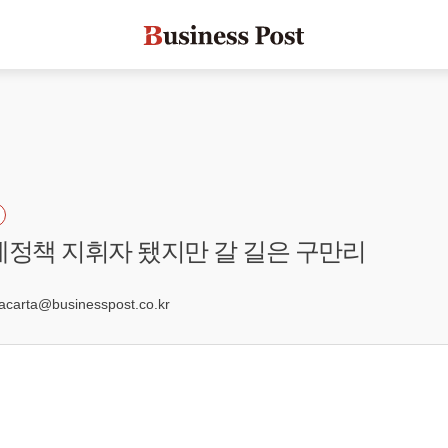
제정책 지휘자 됐지만 갈 길은 구만리
arta@businesspost.co.kr