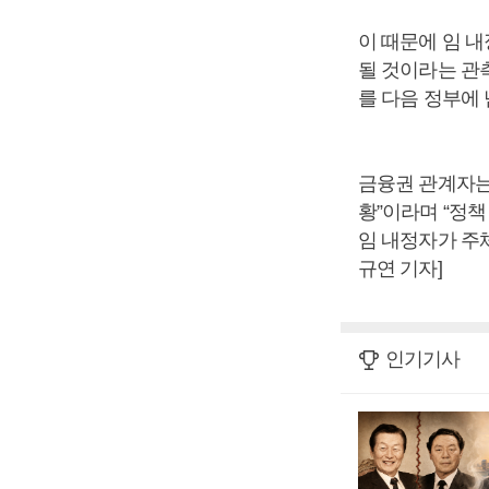
이 때문에 임 
될 것이라는 관
를 다음 정부에 
금융권 관계자는
황”이라며 “정
임 내정자가 주
규연 기자]
인기기사