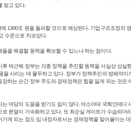
 맞고 있다.
에 1300조 원을 돌파할 것으로 예상된다. 기업구조조정의 
최고 수준으로 치솟았다.
제들을 해결할 동력을 확보할 수 있느냐 하는 점이다.
이후 박근혜 정부는 각종 정책을 추진할 동력을 사실상 상실했
 몸을 사리는 데 몰두하고 있다. 정부가 정책추진의 방패막이가
등장하는 순간 정부 주도의 경제정책은 힘을 잃게 되는 것은
자는 여당의 도움을 받기도 쉽지 않다. 여소야대 국회인데다
으로 분열이 가속화하고 있다. 또 최순실 게이트가 수습되더
어가게 되는 점도 임 내정자로서는 경제정책을 밀어붙이는 데