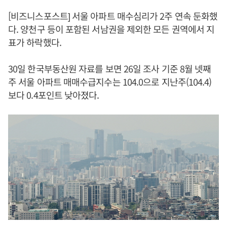
[비즈니스포스트] 서울 아파트 매수심리가 2주 연속 둔화했
다. 양천구 등이 포함된 서남권을 제외한 모든 권역에서 지
표가 하락했다.
30일 한국부동산원 자료를 보면 26일 조사 기준 8월 넷째
주 서울 아파트 매매수급지수는 104.0으로 지난주(104.4)
보다 0.4포인트 낮아졌다.