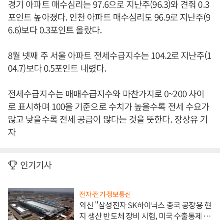
경기 아파트 매수심리는 97.6으로 지난주(96.3)와 견줘 0.3
포인트 높아졌다. 인천 아파트 매수심리도 96.9로 지난주(9
6.6)보다 0.3포인트 올랐다.
8월 넷째 주 서울 아파트 전세수급지수는 104.2로 지난주(1
04.7)보다 0.5포인트 내렸다.
전세수급지수는 매매수급지수와 마찬가지로 0~200 사이
로 표시하며 100을 기준으로 수치가 높을수록 전세 수요가
많고 낮을수록 전세 공급이 많다는 것을 뜻한다. 장상유 기
자
인기기사
전자·전기·정보통신
외신 "삼성전자 SK하이닉스 중국 공장용 현
지 생산 반도체 장비 시험, 미국 수출통제 대