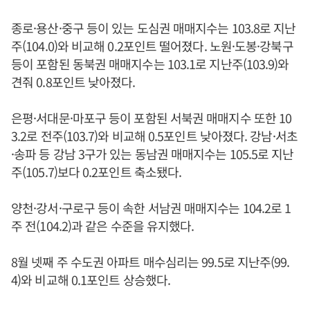
종로·용산·중구 등이 있는 도심권 매매지수는 103.8로 지난
주(104.0)와 비교해 0.2포인트 떨어졌다. 노원·도봉·강북구
등이 포함된 동북권 매매지수는 103.1로 지난주(103.9)와
견줘 0.8포인트 낮아졌다.
은평·서대문·마포구 등이 포함된 서북권 매매지수 또한 10
3.2로 전주(103.7)와 비교해 0.5포인트 낮아졌다. 강남·서초
·송파 등 강남 3구가 있는 동남권 매매지수는 105.5로 지난
주(105.7)보다 0.2포인트 축소됐다.
양천·강서·구로구 등이 속한 서남권 매매지수는 104.2로 1
주 전(104.2)과 같은 수준을 유지했다.
8월 넷째 주 수도권 아파트 매수심리는 99.5로 지난주(99.
4)와 비교해 0.1포인트 상승했다.