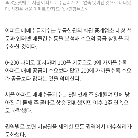
▲ 8월 넷째 주 서울 아파트 매수심리가 2주 연속 낮아진 것으로 나타났
다. 사진은 서울 아파트 단지 모습. <연합뉴스>
아파트 매매수급지수는 부동산원의 회원 중개업소 대상 설
문과 인터넷 매물건수 등을 분석해 수요와 공급 상황을 지
수화한 것이다.
0~200 사이로 표시하며 100을 기준으로 0에 가까울수록
아파트 매매 공급이 수요보다 많고 200에 가까울수록 수요
가 공급보다 많다는 것을 의미한다.
서울 아파트 매매수급지수는 8월 첫째 주 6개월여 만에 낮
아진 뒤 둘째 주 곧바로 상승 전환했지만 이후 2주 연속으
로 하락했다.
권역별로 보면 서남권을 제외한 모든 권역에서 매수심리가
둔화했다.