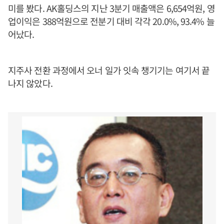
미를 봤다. AK홀딩스의 지난 3분기 매출액은 6,654억원, 영
업이익은 388억원으로 전분기 대비 각각 20.0%, 93.4% 늘
어났다.
지주사 전환 과정에서 오너 일가 잇속 챙기기는 여기서 끝
나지 않았다.