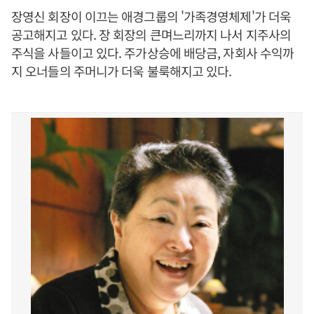
장영신 회장이 이끄는 애경그룹의 '가족경영체제'가 더욱
공고해지고 있다. 장 회장의 큰며느리까지 나서 지주사의
주식을 사들이고 있다. 주가상승에 배당금, 자회사 수익까
지 오너들의 주머니가 더욱 불룩해지고 있다.