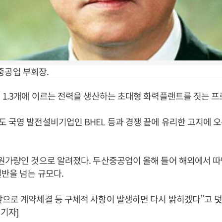
중공업 부회장.
 1.3개에 이르는 전력을 생산하는 초대형 화력플랜트를 짓는 프
 국영 발전설비기업인 BHEL 등과 경쟁 끝에 유리한 고지에 
원가량인 것으로 알려졌다. 두산중공업이 올해 들어 해외에서 따
절반을 넘는 규모다.
으로 계약체결 등 구체적 사항이 발생하면 다시 밝히겠다”고 덧
기자]