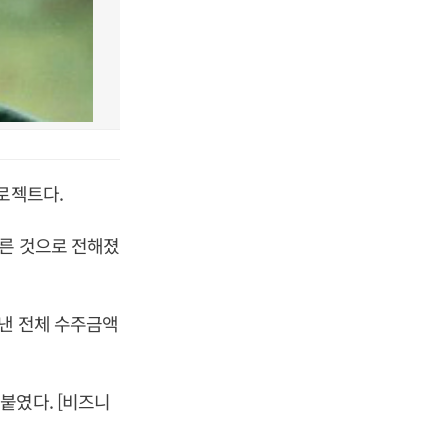
로젝트다.
오른 것으로 전해졌
낸 전체 수주금액
붙였다. [비즈니