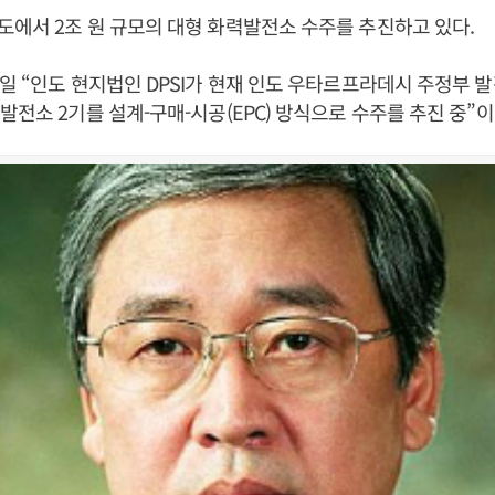
에서 2조 원 규모의 대형 화력발전소 수주를 추진하고 있다.
일 “인도 현지법인 DPSI가 현재 인도 우타르프라데시 주정부 
발전소 2기를 설계-구매-시공(EPC) 방식으로 수주를 추진 중”