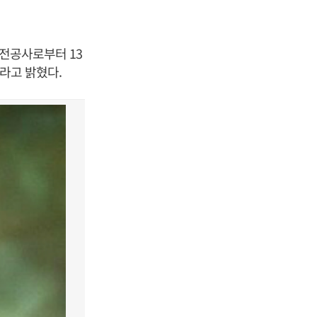
발전공사로부터 13
이라고 밝혔다.