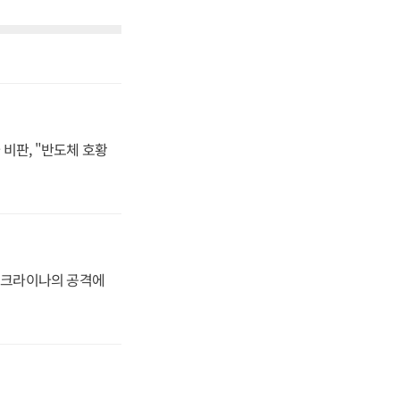
비판, "반도체 호황
 우크라이나의 공격에