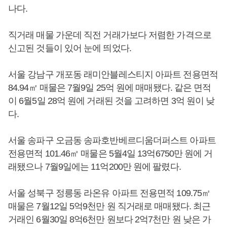
나다.
직거래 매물 가운데 직전 거래가보다 저렴한 가격으로
신고된 것들이 있어 눈에 띄었다.
서울 강남구 개포동 래미안블레스티지 아파트 전용면적
84.94㎡ 매물은 7월9일 25억 원에 매매됐다. 같은 면적
이 6월5일 28억 원에 거래된 것을 고려하면 3억 원이 낮
다.
서울 송파구 오금동 송파호반베르디움더퍼스트 아파트
전용면적 101.46㎡ 매물은 5월4일 13억6750만 원에 거
래됐으나 7월9일에는 11억200만 원에 팔렸다.
서울 성북구 정릉동 라온유 아파트 전용면적 109.75㎡
매물은 7월12일 5억9천만 원 직거래로 매매됐다. 최근
거래인 6월30일 8억6천만 원보다 2억7천만 원 낮은 가