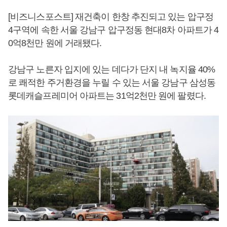
[비즈니스포스트] 재건축이 한창 추진되고 있는 압구정
4구역에 속한 서울 강남구 압구정동 현대8차 아파트가 4
0억8천만 원에 거래됐다.
강남구 노른자 입지에 있는 데다가 단지 내 녹지율 40%
로 쾌적한 주거환경을 누릴 수 있는 서울 강남구 삼성동
롯데캐슬프레미어 아파트는 31억2천만 원에 팔렸다.