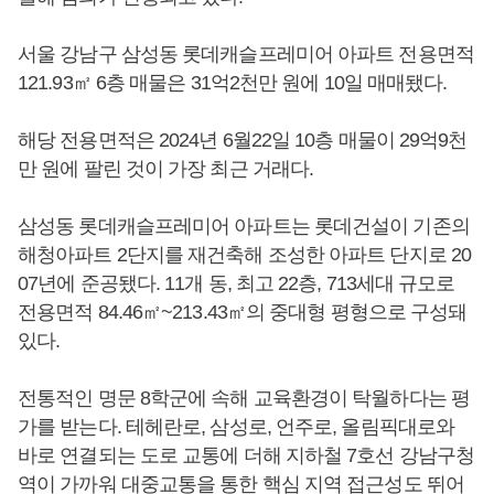
서울 강남구 삼성동 롯데캐슬프레미어 아파트 전용면적
121.93㎡ 6층 매물은 31억2천만 원에 10일 매매됐다.
해당 전용면적은 2024년 6월22일 10층 매물이 29억9천
만 원에 팔린 것이 가장 최근 거래다.
삼성동 롯데캐슬프레미어 아파트는 롯데건설이 기존의
해청아파트 2단지를 재건축해 조성한 아파트 단지로 20
07년에 준공됐다. 11개 동, 최고 22층, 713세대 규모로
전용면적 84.46㎡~213.43㎡의 중대형 평형으로 구성돼
있다.
전통적인 명문 8학군에 속해 교육환경이 탁월하다는 평
가를 받는다. 테헤란로, 삼성로, 언주로, 올림픽대로와
바로 연결되는 도로 교통에 더해 지하철 7호선 강남구청
역이 가까워 대중교통을 통한 핵심 지역 접근성도 뛰어