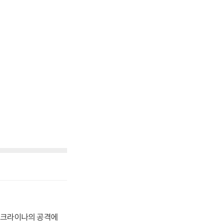
 우크라이나의 공격에