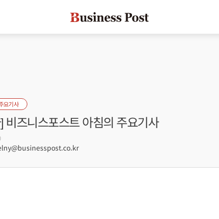
 주요기사
자] 비즈니스포스트 아침의 주요기사
0
lny@businesspost.co.kr