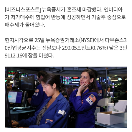
[비즈니스포스트] 뉴욕증시가 혼조세 마감했다. 엔비디아
가 저가매수에 힘입어 반등에 성공하면서 기술주 중심으로
매수세가 돌어왔다.
현지시각으로 25일 뉴욕증권거래소(NYSE)에서 다우존스3
0산업평균지수는 전날보다 299.05포인트(0.76%) 낮은 3만
9112.16에 장을 마쳤다.