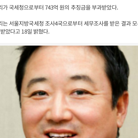
가 국세청으로부터 743억 원의 추징금을 부과받았다.
는 서울지방국세청 조사4국으로부터 세무조사를 받은 결과 모두 
받았다고 18일 밝혔다.