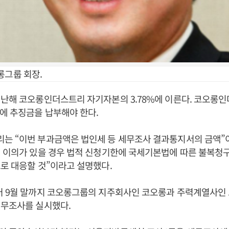
롱그룹 회장.
난해 코오롱인더스트리 자기자본의 3.78%에 이른다. 코오롱인
에 추징금을 납부해야 한다.
는 “이번 부과금액은 법인세 등 세무조사 결과통지서의 금액”
 이의가 있을 경우 법적 신청기한에 국세기본법에 따른 불복청
로 대응할 것”이라고 설명했다.
터 9월 말까지 코오롱그룹의 지주회사인 코오롱과 주력계열사
세무조사를 실시했다.