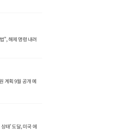
법", 해제 명령 내려
원 계획 9월 공개 예
상태' 도달, 미국 에