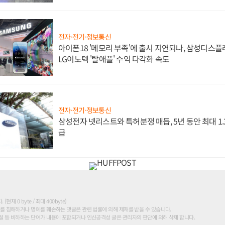
전자·전기·정보통신
아이폰18 '메모리 부족'에 출시 지연되나, 삼성디스
LG이노텍 '탈애플' 수익 다각화 속도
전자·전기·정보통신
삼성전자 넷리스트와 특허분쟁 매듭, 5년 동안 최대 1
급
현재 0 byte / 최대 400byte)
를 침해하거나 명예를 훼손하는 댓글은 관련 법률에 의해 제재를 받을 수 있습니다.
 등 비하하는 단어가 내용에 포함되거나 인신공격성 글은 관리자의 판단에 의해 삭제 합니다.