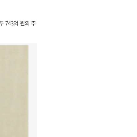
743억 원의 추