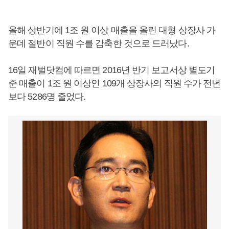
올해 상반기에 1조 원 이상 매출을 올린 대형 상장사 가
운데 절반이 직원 수를 감축한 것으로 드러났다.
16일 재벌닷컴에 따르면 2016년 반기 보고서상 별도기
준 매출이 1조 원 이상인 109개 상장사의 직원 수가 전년
보다 5286명 줄었다.