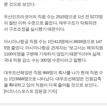
른 것으로 보인다.
두산인프라코어의 직원 수는 2515명으로 1년 전 5272명
의 절반 이하 수준으로 줄었다. 재무구조가 악화되면
서 구조조정을 실시했기 때문이다.
아시아나항공 직원 수는 1만413명에서 8938명으로 147
5명 줄었다. 아시아나항공 관계자는 “보고서는 해외직원
1100여명을 구분해 기재하지 않았기 때문”이라며 실제
국내 직원 감소 수는 300명 수준이라고 말했다.
대우조선해양은 직원 969명이 회사를 나가 현재 직원 수
는 1만3668명으로 나타났다. 대우조선해양은 인원감축
을 확대하고 있어 직원이 더욱 줄어들 것으로 보인다..
[비즈니스포스트 장윤경 기자]