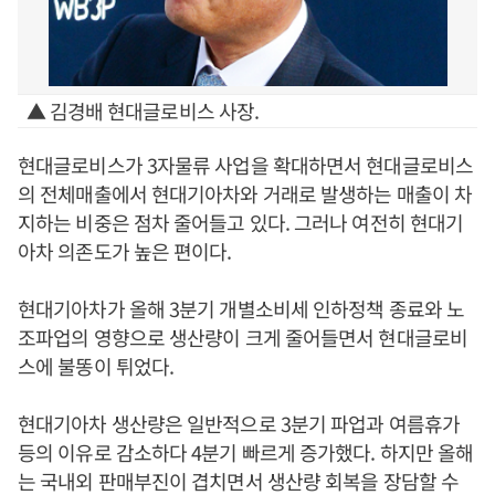
▲ 김경배 현대글로비스 사장.
현대글로비스가 3자물류 사업을 확대하면서 현대글로비스
의 전체매출에서 현대기아차와 거래로 발생하는 매출이 차
지하는 비중은 점차 줄어들고 있다. 그러나 여전히 현대기
아차 의존도가 높은 편이다.
현대기아차가 올해 3분기 개별소비세 인하정책 종료와 노
조파업의 영향으로 생산량이 크게 줄어들면서 현대글로비
스에 불똥이 튀었다.
현대기아차 생산량은 일반적으로 3분기 파업과 여름휴가
등의 이유로 감소하다 4분기 빠르게 증가했다. 하지만 올해
는 국내외 판매부진이 겹치면서 생산량 회복을 장담할 수