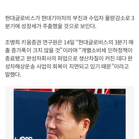
현대글로비스가 현대기아차의 부진과 수입차 물량감소로 3
분기에 성장세가 주춤했을 것으로 보인다.
조병희 키움증권 연구원은 14일 “현대글로비스의 3분기 매
출 증가폭이 크지 않을 것”이라며 “개별소비세 인하정책이
종료됐고 완성차회사의 파업으로 생산차질이 커진 데다 완
성차해상운송 사업의 회복이 지연되고 있기 때문”이라고
말했다.