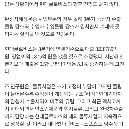
없는 상황이어서 현대글로비스의 향후 전망도 밝지 않다.
완성차해상운송 사업부문의 경우 올해 3분기 국산차 수출
물량 감소와 수입차 수입물량 감소가 겹치면서 기대에 못
미치는 실적을 낸 것으로 전망된다.
현대글로비스는 3분기에 연결기준으로 매출 3조8789억
원, 영업이익 1875억 원을 냈을 것으로 추정됐다. 지난해 3
분기보다 매출은 0.5%, 영업이익은 5.1% 증가하는 데 그친
다.
조 연구원은 “물류사업은 초기 고정비 부담이 크지만 물량
이 늘어날수록 수익성이 개선되는 구조”라며 “현대기아차
의 완성차 수출지역이 미주와 유럽, 그리고 최근 멕시코까
지 확대되면서 반조립제품과 현지물류, 그리고 완성차수출
까지 담당하는 현대글로비스의 해외 물류사업이 지속적으
로 성장할 것”이라고 내다봤다. [비즈니스포스트 임수정 기