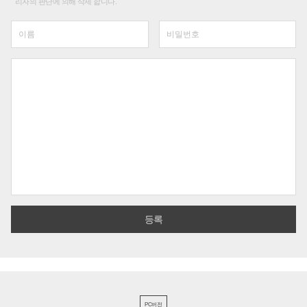
리자의 판단에 의해 삭제 합니다.
PC버전