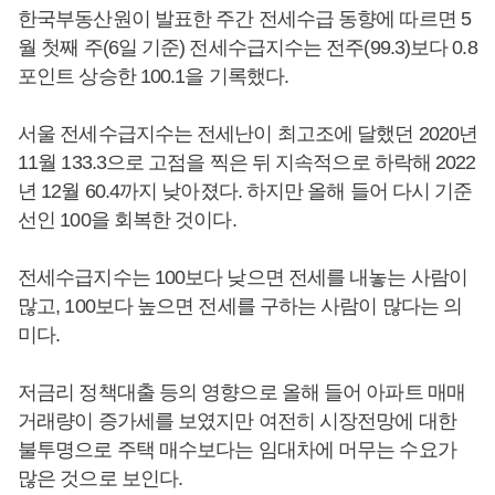
한국부동산원이 발표한 주간 전세수급 동향에 따르면 5
월 첫째 주(6일 기준) 전세수급지수는 전주(99.3)보다 0.8
포인트 상승한 100.1을 기록했다.
서울 전세수급지수는 전세난이 최고조에 달했던 2020년
11월 133.3으로 고점을 찍은 뒤 지속적으로 하락해 2022
년 12월 60.4까지 낮아졌다. 하지만 올해 들어 다시 기준
선인 100을 회복한 것이다.
전세수급지수는 100보다 낮으면 전세를 내놓는 사람이
많고, 100보다 높으면 전세를 구하는 사람이 많다는 의
미다.
저금리 정책대출 등의 영향으로 올해 들어 아파트 매매
거래량이 증가세를 보였지만 여전히 시장전망에 대한
불투명으로 주택 매수보다는 임대차에 머무는 수요가
많은 것으로 보인다.