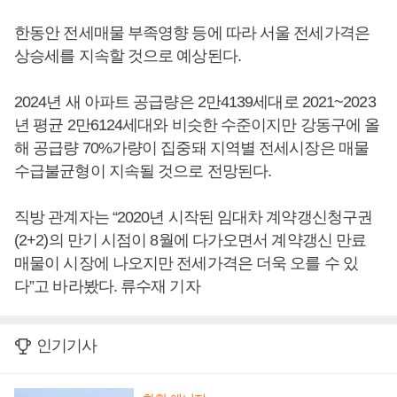
한동안 전세매물 부족영향 등에 따라 서울 전세가격은
상승세를 지속할 것으로 예상된다.
2024년 새 아파트 공급량은 2만4139세대로 2021~2023
년 평균 2만6124세대와 비슷한 수준이지만 강동구에 올
해 공급량 70%가량이 집중돼 지역별 전세시장은 매물
수급불균형이 지속될 것으로 전망된다.
직방 관계자는 “2020년 시작된 임대차 계약갱신청구권
(2+2)의 만기 시점이 8월에 다가오면서 계약갱신 만료
매물이 시장에 나오지만 전세가격은 더욱 오를 수 있
다”고 바라봤다. 류수재 기자
인기기사