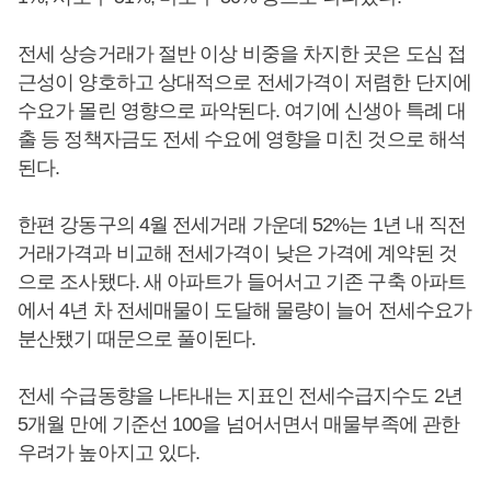
전세 상승거래가 절반 이상 비중을 차지한 곳은 도심 접
근성이 양호하고 상대적으로 전세가격이 저렴한 단지에
수요가 몰린 영향으로 파악된다. 여기에 신생아 특례 대
출 등 정책자금도 전세 수요에 영향을 미친 것으로 해석
된다.
한편 강동구의 4월 전세거래 가운데 52%는 1년 내 직전
거래가격과 비교해 전세가격이 낮은 가격에 계약된 것
으로 조사됐다. 새 아파트가 들어서고 기존 구축 아파트
에서 4년 차 전세매물이 도달해 물량이 늘어 전세수요가
분산됐기 때문으로 풀이된다.
전세 수급동향을 나타내는 지표인 전세수급지수도 2년
5개월 만에 기준선 100을 넘어서면서 매물부족에 관한
우려가 높아지고 있다.