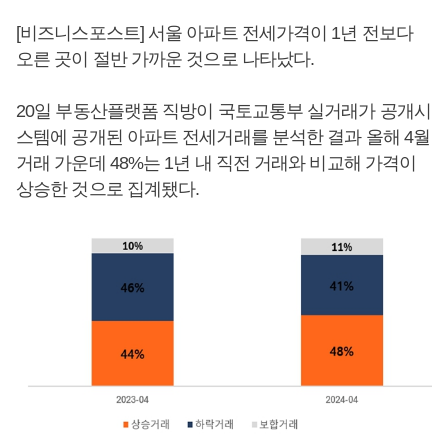
[비즈니스포스트] 서울 아파트 전세가격이 1년 전보다
오른 곳이 절반 가까운 것으로 나타났다.
20일 부동산플랫폼 직방이 국토교통부 실거래가 공개시
스템에 공개된 아파트 전세거래를 분석한 결과 올해 4월
거래 가운데 48%는 1년 내 직전 거래와 비교해 가격이
상승한 것으로 집계됐다.