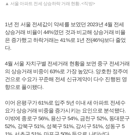
▲ 서울 아파트 전세 상승하락 거래 현황. <직방>
1년 전 서울 전세값이 약세를 보였던 2023년 4월 전세
상승거래 비율이 44%였던 것과 비교해 상승거래 비율
은 증가했고 하락거래는 41%로 1년 전(46%)보다 줄었
다.
4월 서울 자치구별 전세거래 현황을 보면 중구 전세거래
의 상승거래 비중이 63%로 가장 높았다. 양호한 정주여
건으로 수요가 꾸준해 전세 신규계약이 다수 진행된 영
향으로 풀이됐다.
이어 은평구가 61%로 입주 5년 이내 새 아파트 전세수
요가 상승거래 비중을 증가시키는 요인으로 분석됐다.
이밖에 종로구 56%, 용산구 54%, 금천구 52%, 동대문구
52%, 강북구 51%, 성북구 51%, 강서구 51%, 성동구 5
1%, 서초구 51%, 마포구 50% 등으로 나타났다.