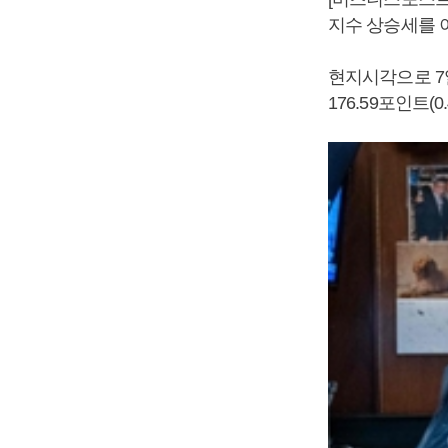
지수 상승세를 
현지시각으로 7
176.59포인트(