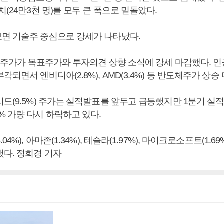
치(24만3천 명)를 모두 큰 폭으로 밑돌았다.
면 기술주 중심으로 강세가 나타났다.
) 주가가 목표주가와 투자의견 상향 소식에 강세 마감했다. 인공
각되면서 엔비디아(2.8%), AMD(3.4%) 등 반도체주가 상승
드(9.5%) 주가는 실적발표를 앞두고 급등했지만 1분기 실적
% 가량 다시 하락하고 있다.
04%), 아마존(1.34%), 테슬라(1.97%), 마이크로소프트(1.6
했다. 정희경 기자