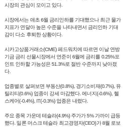
시장의 관심이 모이고 있다.
시장에서는 애초 6월 금리인하를 기대했으나 최근 물가
지표가 연달아 높은 수준을 나타내면서 금리인하 기대
감이 다소 후퇴한 상황이다.
시카고상품거래소(CME) 페드워치에 따르면 이날 연방
기금 금리 선물시장에서 연준이 6월에 금리를 0.25%포
인트 인하할 가능성은 51.3%로 절반 수준까지 낮아졌
다.
업종별로 살펴보면 부동산(0.8%), 경기소비재(0.7%), 유
틸리티(0.6%) 업종이 강세 마감했다. 에너지(-0.6%), 헬
스케어(-0.4%), IT(-0.3%) 업종은 내렸다.
주요 종목 가운데 테슬라(4.9%) 주가가 5% 가까이 급등
했다. 일론 머스크 테슬라 최고경영자(CEO)가 8월 로보