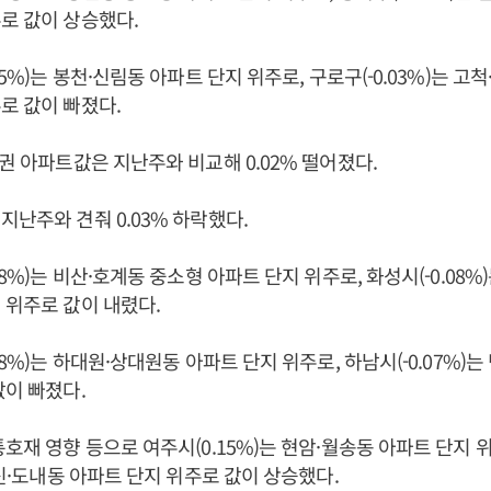
로 값이 상승했다.
05%)는 봉천·신림동 아파트 단지 위주로, 구로구(-0.03%)는 고
로 값이 빠졌다.
도권 아파트값은 지난주와 비교해 0.02% 떨어졌다.
지난주와 견줘 0.03% 하락했다.
18%)는 비산·호계동 중소형 아파트 단지 위주로, 화성시(-0.08%
 위주로 값이 내렸다.
08%)는 하대원·상대원동 아파트 단지 위주로, 하남시(-0.07%)
값이 빠졌다.
통호재 영향 등으로 여주시(0.15%)는 현암·월송동 아파트 단지 
행신·도내동 아파트 단지 위주로 값이 상승했다.