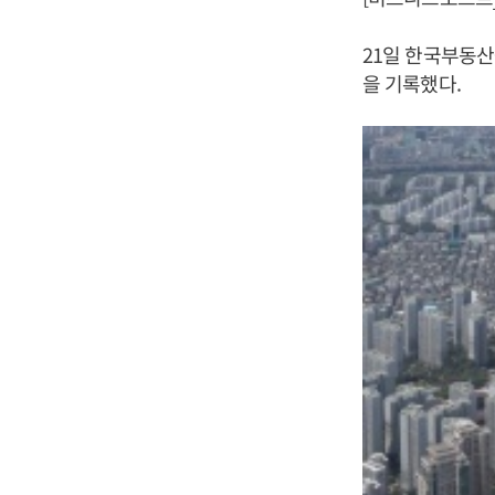
21일 한국부동산원
을 기록했다.