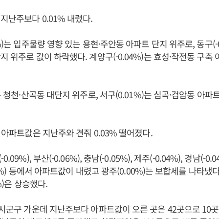
지난주보다 0.01% 내렸다.
%)는 입주물량 영향 있는 용현·주안동 아파트 단지 위주로, 동구(-0
지 위주로 값이 하락했다. 계양구(-0.04%)는 효성·작전동 구축
는 청천·산곡동 대단지 위주로, 서구(0.01%)는 심곡·검암동 아파
 아파트값은 지난주와 견줘 0.03% 떨어졌다.
9%), 부산(-0.06%), 충남(-0.05%), 제주(-0.04%), 경남(-0.04
.03%) 등에서 아파트값이 내렸고 광주(0.00%)는 보합세를 나타냈다.
1%)은 상승했다.
 시군구 가운데 지난주보다 아파트값이 오른 곳은 42곳으로 10곳