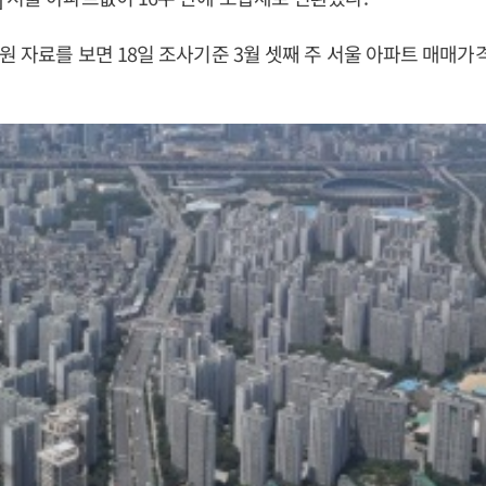
 자료를 보면 18일 조사기준 3월 셋째 주 서울 아파트 매매가격은