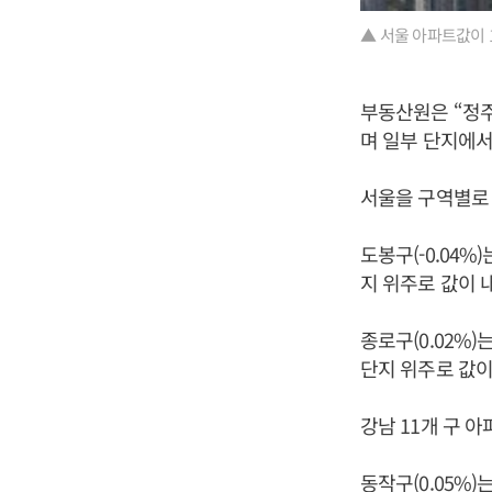
▲ 서울 아파트값이 
부동산원은 “정
며 일부 단지에서
서울을 구역별로 
도봉구(-0.04%
지 위주로 값이 
종로구(0.02%)
단지 위주로 값이
강남 11개 구 
동작구(0.05%)