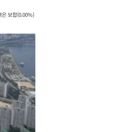
 보합(0.00%)