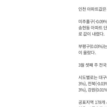
인천 아파트값은 
미추홀구(-0.09
송현동 아파트 단
로 값이 내렸다.
부평구(0.03%)
이 올랐다.
3월 셋째 주 전국
시도별로는 대구(-0.0
3%), 전북(-0
3%), 강원(0.0
공표지역 178개