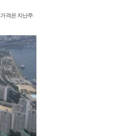
매매가격은 지난주