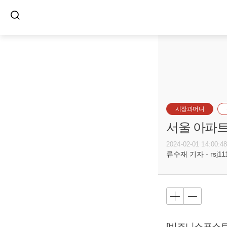
시장과머니
서울 아파트
2024-02-01 14:00:4
류수재 기자 - rsj111
[비즈니스포스트