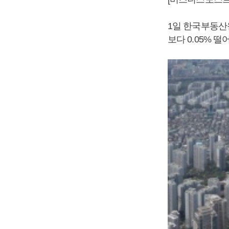
1일 한국부동산원
보다 0.05% 떨