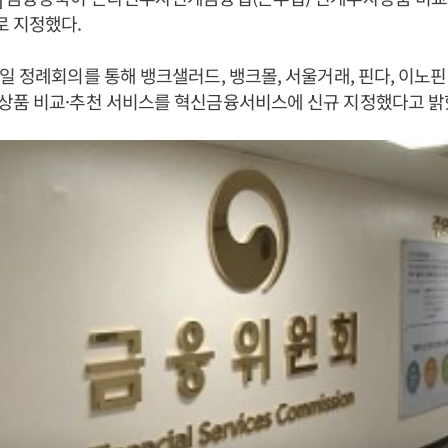
 지정했다.
일 정례회의를 통해 뱅크샐러드, 뱅크몰, 서울거래, 핀다, 이노핀
상품 비교·추천 서비스를 혁신금융서비스에 신규 지정했다고 밝