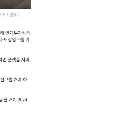
스로 지정했다.
통해 연계투자상품
자자 모집업무를 위
라인 플랫폼 서비
신고를 해야 하
을 거쳐 2024