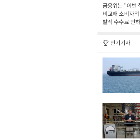
금융위는 “이번
비교해 소비자의 
발적 수수료 인하
인기기사