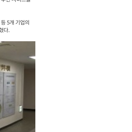
 등 5개 기업의
혔다.